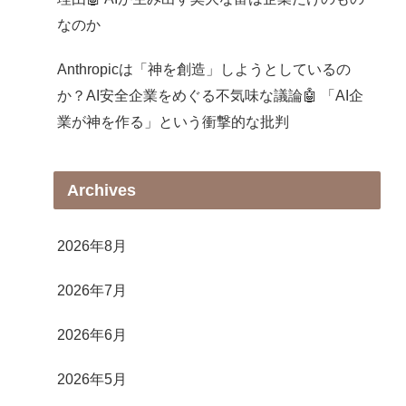
なのか
Anthropicは「神を創造」しようとしているの
か？AI安全企業をめぐる不気味な議論🤖 「AI企
業が神を作る」という衝撃的な批判
Archives
2026年8月
2026年7月
2026年6月
2026年5月