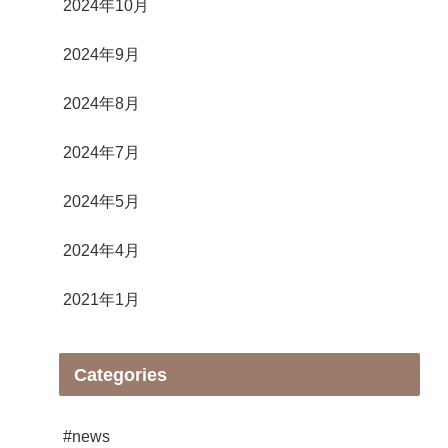
2024年10月
2024年9月
2024年8月
2024年7月
2024年5月
2024年4月
2021年1月
Categories
#news