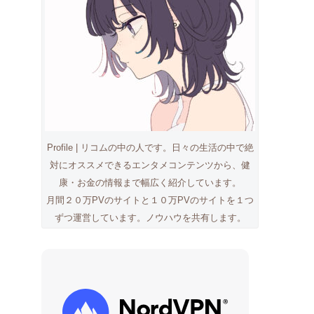
Profile | リコムの中の人です。日々の生活の中で絶
対にオススメできるエンタメコンテンツから、健
康・お金の情報まで幅広く紹介しています。
月間２０万PVのサイトと１０万PVのサイトを１つ
ずつ運営しています。ノウハウを共有します。