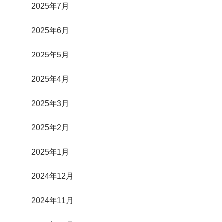
2025年7月
2025年6月
2025年5月
2025年4月
2025年3月
2025年2月
2025年1月
2024年12月
2024年11月