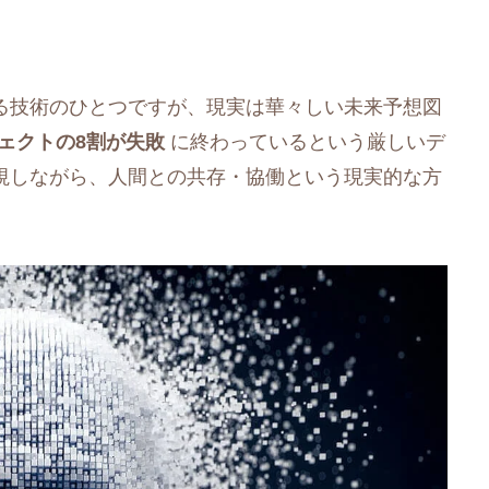
れる技術のひとつですが、現実は華々しい未来予想図
ジェクトの8割が失敗
に終わっているという厳しいデ
直視しながら、人間との共存・協働という現実的な方