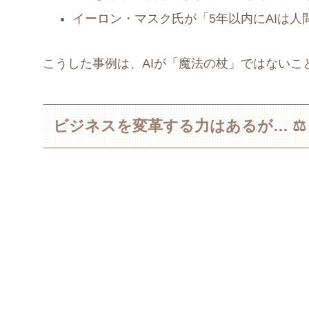
イーロン・マスク氏が「5年以内にAIは
こうした事例は、AIが「魔法の杖」ではないこ
ビジネスを変革する力はあるが… ⚖️