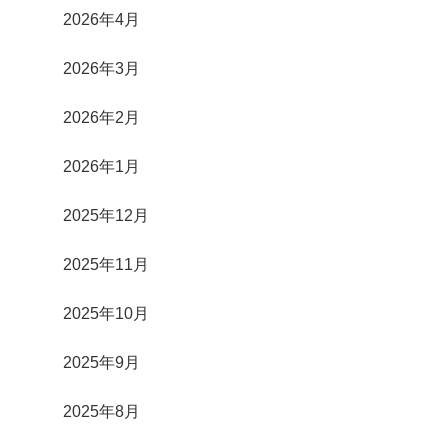
2026年4月
2026年3月
2026年2月
2026年1月
2025年12月
2025年11月
2025年10月
2025年9月
2025年8月