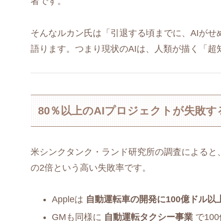
者です。
そんなルカン氏は「引退する頃までに、AIが
語ります。つまり現状のAIは、人類が描く「
80％以上のAIプロジェクトが失敗する
米シンクタンク・ランド研究所の調査によると
の2倍という高い失敗率です。
Appleは
自動運転車の開発に100億ドル以
GMも同様に
自動運転タクシー事業
で10