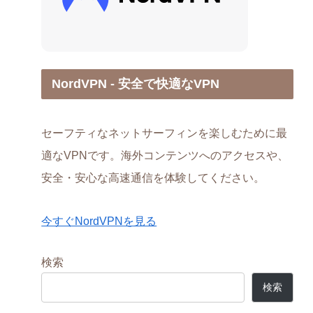
NordVPN - 安全で快適なVPN
セーフティなネットサーフィンを楽しむために最
適なVPNです。海外コンテンツへのアクセスや、
安全・安心な高速通信を体験してください。
今すぐNordVPNを見る
検索
検索