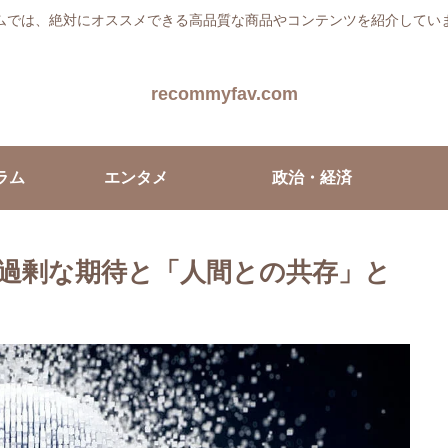
ムでは、絶対にオススメできる高品質な商品やコンテンツを紹介してい
recommyfav.com
ラム
エンタメ
政治・経済
る過剰な期待と「人間との共存」と