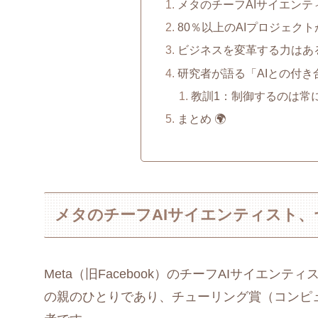
メタのチーフAIサイエンティ
80％以上のAIプロジェクト
ビジネスを変革する力はある
研究者が語る「AIとの付き合
教訓1：制御するのは常
まとめ 🌍
メタのチーフAIサイエンティスト、ヤン
Meta（旧Facebook）のチーフAIサイエンティ
の親のひとりであり、チューリング賞（コンピ