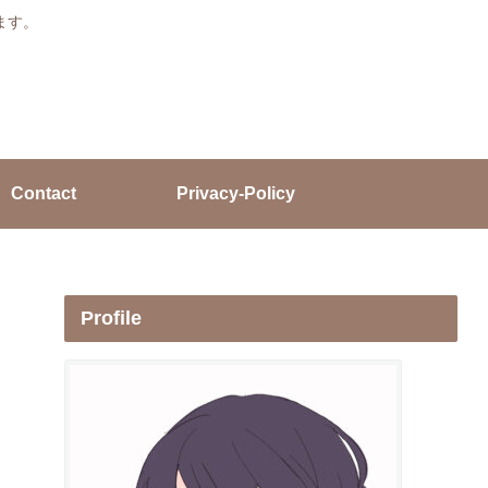
ます。
Contact
Privacy-Policy
Profile