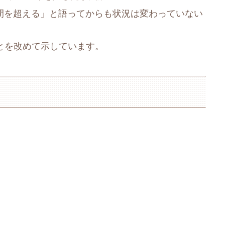
人間を超える」と語ってからも状況は変わっていない
とを改めて示しています。