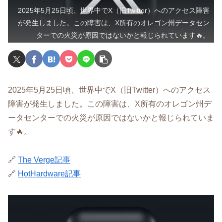
2025年5月25日頃、世界中でX（旧Twitter）へのアクセス障害
が発生しました。この障害は、X所有のオレゴン州データセン
ターでの火災が原因ではないかと報じられています🔥。
2025年5月25日頃、世界中でX（旧Twitter）へのアクセス
障害が発生しました。この障害は、X所有のオレゴン州デ
ータセンターでの火災が原因ではないかと報じられていま
す🔥。
🔗
The Verge記事
🔗
HotHardware記事