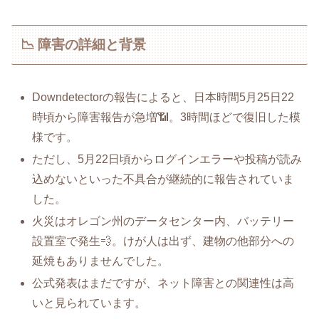
📉 障害の詳細と背景
Downdetectorの報告によると、日本時間5月25日22
時頃から障害報告が急増📶。3時間ほどで復旧した模
様です。
ただし、5月22日頃からログインエラーや投稿が読み
込めないといった不具合が継続的に報告されていま
した。
火災はオレゴン州のデータセンター内、バッテリー
設置室で発生💨。けが人は出ず、建物の他部分への
延焼もありませんでした。
公式発表はまだですが、ネット障害との関連性は高
いと見られています。