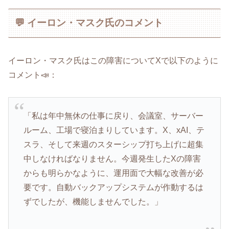
💬 イーロン・マスク氏のコメント
イーロン・マスク氏はこの障害についてXで以下のように
コメント📣：
「私は年中無休の仕事に戻り、会議室、サーバー
ルーム、工場で寝泊まりしています。X、xAI、テ
スラ、そして来週のスターシップ打ち上げに超集
中しなければなりません。今週発生したXの障害
からも明らかなように、運用面で大幅な改善が必
要です。自動バックアップシステムが作動するは
ずでしたが、機能しませんでした。」