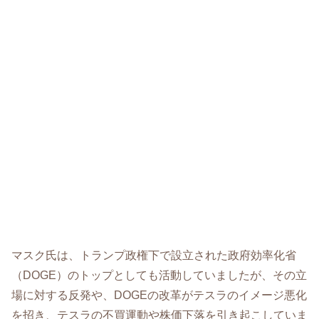
マスク氏は、トランプ政権下で設立された政府効率化省
（DOGE）のトップとしても活動していましたが、その立
場に対する反発や、DOGEの改革がテスラのイメージ悪化
を招き、テスラの不買運動や株価下落を引き起こしていま