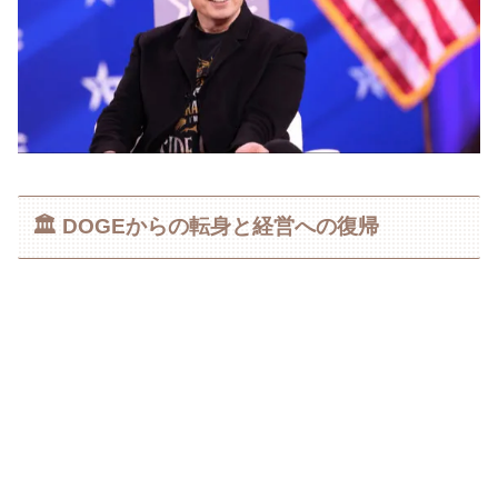
🏛️ DOGEからの転身と経営への復帰