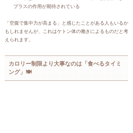
プラスの作用が期待されている
「空腹で集中力が高まる」と感じたことがある人もいるか
もしれませんが、これはケトン体の働きによるものだと考
えられます。
カロリー制限より大事なのは「食べるタイミ
ング」🍽️