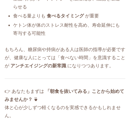
らせる
食べる量よりも
食べるタイミング
が重要
ケトン体が体のストレス耐性を高め、寿命延伸にも
寄与する可能性
もちろん、糖尿病や持病がある人は医師の指導が必要です
が、健康な人にとっては「食べない時間」を意識すること
が
アンチエイジングの新常識
になりつつあります。
👉 あなたもまずは
「朝食を抜いてみる」ことから始めて
みませんか？
🍵
体と心が少しずつ軽くなるのを実感できるかもしれませ
ん。