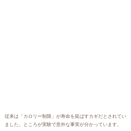
従来は「カロリー制限」が寿命を延ばすカギだとされてい
ました。ところが実験で意外な事実が分かっています。