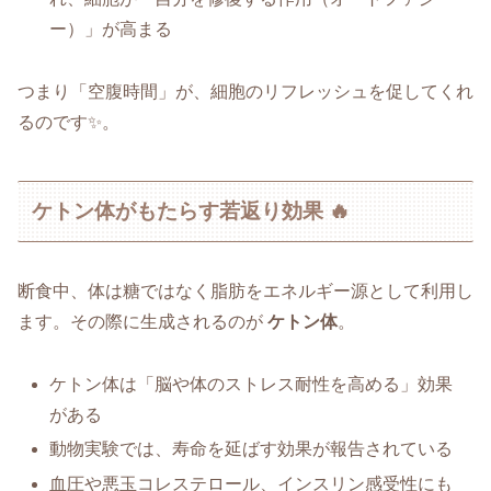
ー）」が高まる
つまり「空腹時間」が、細胞のリフレッシュを促してくれ
るのです✨。
ケトン体がもたらす若返り効果 🔥
断食中、体は糖ではなく脂肪をエネルギー源として利用し
ます。その際に生成されるのが
ケトン体
。
ケトン体は「脳や体のストレス耐性を高める」効果
がある
動物実験では、寿命を延ばす効果が報告されている
血圧や悪玉コレステロール、インスリン感受性にも