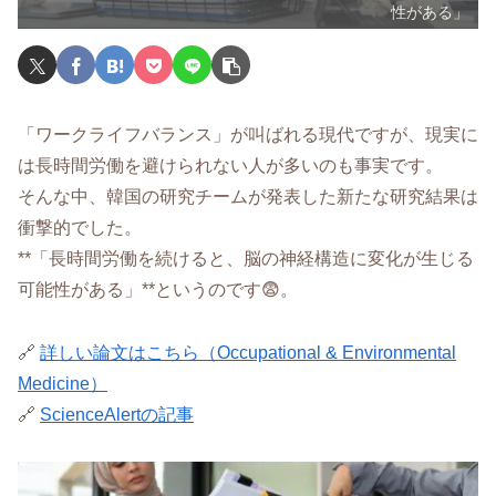
性がある」
「ワークライフバランス」が叫ばれる現代ですが、現実に
は長時間労働を避けられない人が多いのも事実です。
そんな中、韓国の研究チームが発表した新たな研究結果は
衝撃的でした。
**「長時間労働を続けると、脳の神経構造に変化が生じる
可能性がある」**というのです😨。
🔗
詳しい論文はこちら（Occupational & Environmental
Medicine）
🔗
ScienceAlertの記事