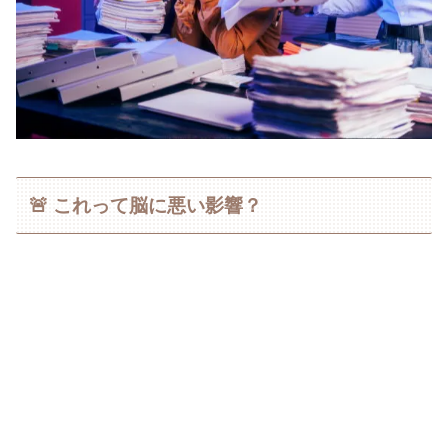
🚨 これって脳に悪い影響？