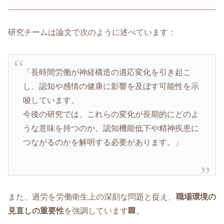
研究チームは論文で次のように述べています：
「長時間労働が神経構造の適応変化を引き起こ
し、認知や感情の健康に影響を及ぼす可能性を示
唆しています。
今後の研究では、これらの変化が長期的にどのよ
うな意味を持つのか、認知機能低下や精神疾患に
つながるのかを解明する必要があります。」
また、過労を労働衛生上の深刻な問題と捉え、
職場環境の
見直しの重要性
を強調しています🏢。