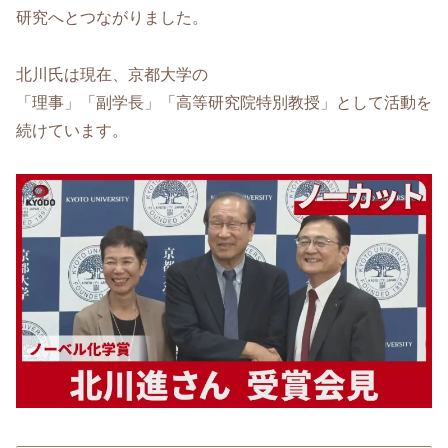
研究へとつながりました。
北川氏は現在、京都大学の
「理事」「副学長」「高等研究院特別教授」として活動を
続けています。