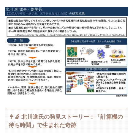
👨‍🔬 北川進氏の発見ストーリー：「計算機の
待ち時間」で生まれた奇跡