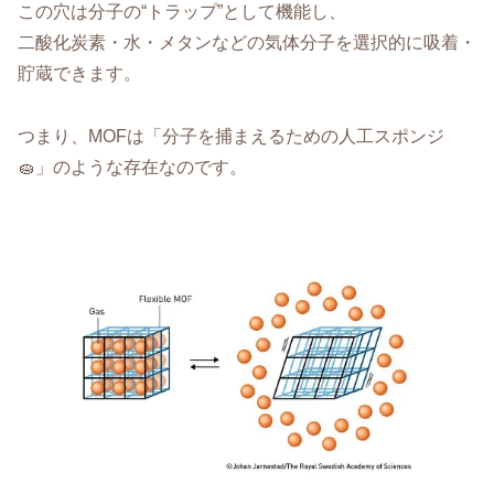
この穴は分子の“トラップ”として機能し、
二酸化炭素・水・メタンなどの気体分子を選択的に吸着・
貯蔵できます。
つまり、MOFは「分子を捕まえるための人工スポンジ
🧽」のような存在なのです。