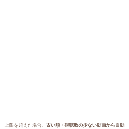
上限を超えた場合、
古い順・視聴数の少ない動画から自動