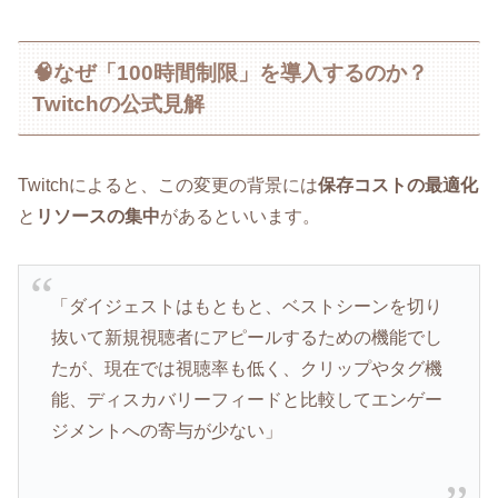
🧠なぜ「100時間制限」を導入するのか？
Twitchの公式見解
Twitchによると、この変更の背景には
保存コストの最適化
と
リソースの集中
があるといいます。
「ダイジェストはもともと、ベストシーンを切り
抜いて新規視聴者にアピールするための機能でし
たが、現在では視聴率も低く、クリップやタグ機
能、ディスカバリーフィードと比較してエンゲー
ジメントへの寄与が少ない」