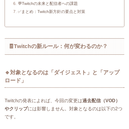
💬Twitchの未来と配信者への課題
✅まとめ：Twitch新方針の要点と対策
🧾Twitchの新ルール：何が変わるのか？
🔹対象となるのは「ダイジェスト」と「アップ
ロード」
Twitchの発表によれば、今回の変更は
過去配信（VOD）
やクリップ
には影響しません。対象となるのは以下の2つ
です。