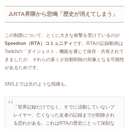
⚠️RTA界隈から悲鳴「歴史が消えてしまう」
この制限について、とくに大きな衝撃を受けているのが
Speedrun（RTA）コミュニティ
です。RTAの記録動画は
Twitchの「ダイジェスト」機能を通じて保存・共有されて
きましたが、それらの多くが自動削除の対象となる可能性
があるためです。
SNS上では次のような指摘も。
「世界記録だけでなく、すでに活動していないプ
レイヤー、亡くなった走者の記録までが削除され
る恐れがある。これはRTAの歴史にとって深刻な