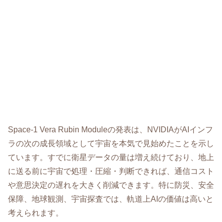
Space-1 Vera Rubin Moduleの発表は、NVIDIAがAIインフ
ラの次の成長領域として宇宙を本気で見始めたことを示し
ています。すでに衛星データの量は増え続けており、地上
に送る前に宇宙で処理・圧縮・判断できれば、通信コスト
や意思決定の遅れを大きく削減できます。特に防災、安全
保障、地球観測、宇宙探査では、軌道上AIの価値は高いと
考えられます。