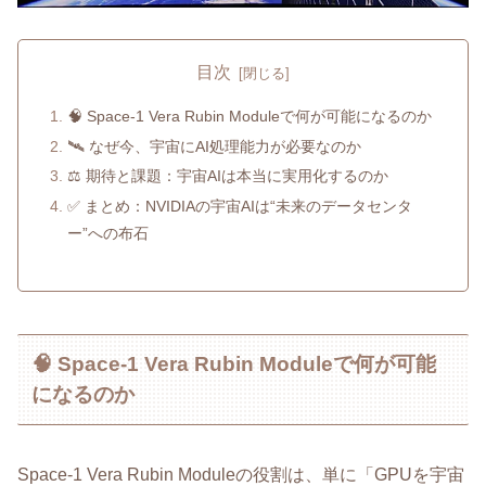
目次
🧠 Space-1 Vera Rubin Moduleで何が可能になるのか
🛰️ なぜ今、宇宙にAI処理能力が必要なのか
⚖️ 期待と課題：宇宙AIは本当に実用化するのか
✅ まとめ：NVIDIAの宇宙AIは“未来のデータセンタ
ー”への布石
🧠 Space-1 Vera Rubin Moduleで何が可能
になるのか
Space-1 Vera Rubin Moduleの役割は、単に「GPUを宇宙