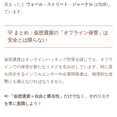
高まったと
ウォール・ストリート・ジャーナル
は指摘し
ています。
💡 まとめ：仮想通貨の「オフライン保管」は
安全とは限らない
仮想通貨はオンラインハッキング対策を講じても、オフラ
インでの保管が新たなリスクを生み出しています。特に富
を誇示するインフルエンサーや企業関係者は、物理的な攻
撃にも備えなければなりません。
📢
「仮想通貨＝自由と匿名性」だけでなく、そのリスク
を常に意識しよう！