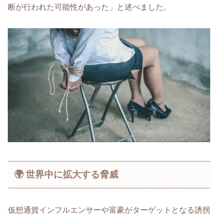
断が行われた可能性があった」と述べました。
🌍 世界中に拡大する脅威
仮想通貨インフルエンサーや富豪がターゲットとなる誘拐