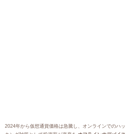
2024年から仮想通貨価格は急騰し、オンラインでのハッ