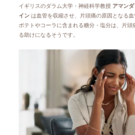
イギリスのダラム大学・神経科学教授
アマンダ
イン
は血管を収縮させ、片頭痛の原因となる血
ポテトやコーラに含まれる糖分・塩分は、片頭
る助けになるそうです。