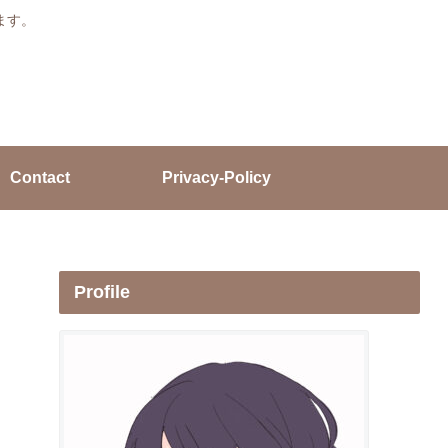
ます。
Contact
Privacy-Policy
Profile