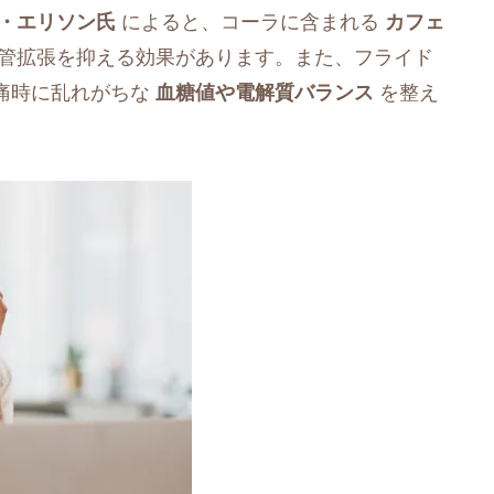
・エリソン氏
によると、コーラに含まれる
カフェ
管拡張を抑える効果があります。また、フライド
痛時に乱れがちな
血糖値や電解質バランス
を整え