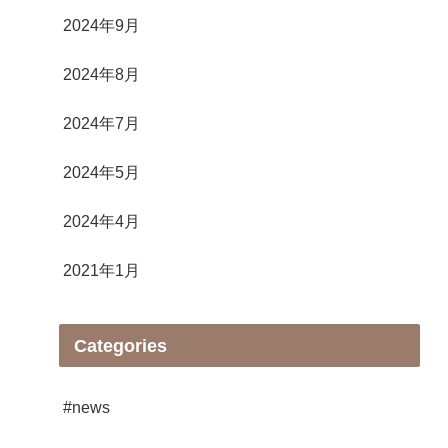
2024年9月
2024年8月
2024年7月
2024年5月
2024年4月
2021年1月
Categories
#news