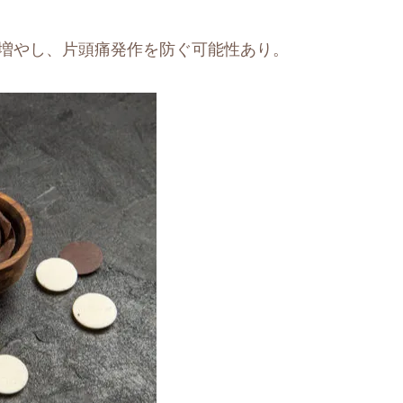
を増やし、片頭痛発作を防ぐ可能性あり。