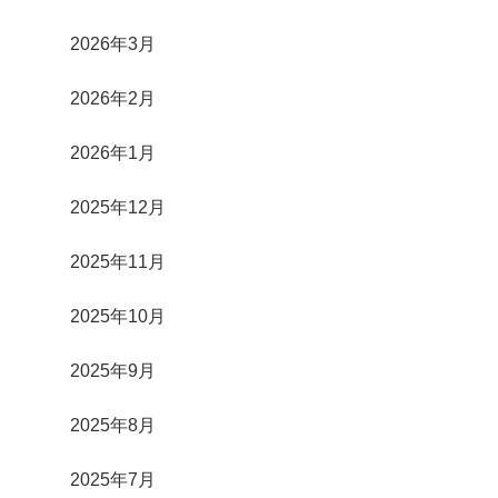
2026年3月
2026年2月
2026年1月
2025年12月
2025年11月
2025年10月
2025年9月
2025年8月
2025年7月