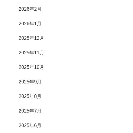
2026年2月
2026年1月
2025年12月
2025年11月
2025年10月
2025年9月
2025年8月
2025年7月
2025年6月