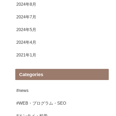
2024年8月
2024年7月
2024年5月
2024年4月
2021年1月
Categories
#news
#WEB・プログラム・SEO
#エンタメ・科学