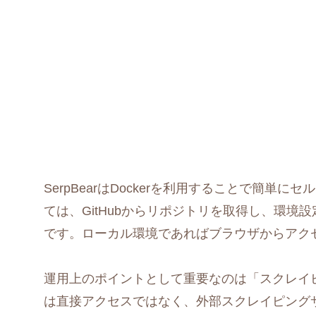
SerpBearはDockerを利用することで簡
ては、GitHubからリポジトリを取得し、環境設
です。ローカル環境であればブラウザからアク
運用上のポイントとして重要なのは「スクレイピ
は直接アクセスではなく、外部スクレイピング