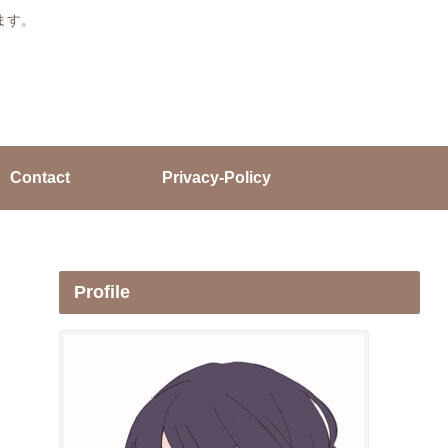
ます。
Contact
Privacy-Policy
Profile