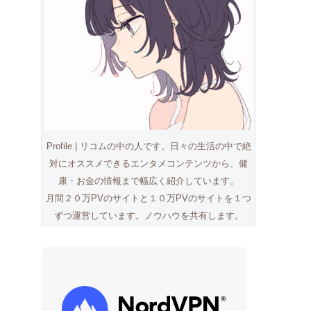
Profile | リコムの中の人です。日々の生活の中で絶
対にオススメできるエンタメコンテンツから、健
康・お金の情報まで幅広く紹介しています。
月間２０万PVのサイトと１０万PVのサイトを１つ
ずつ運営しています。ノウハウを共有します。