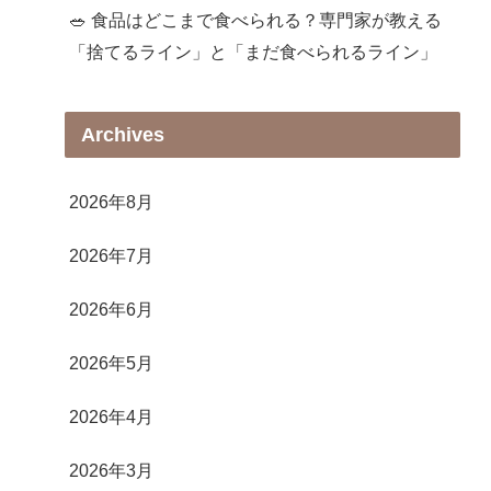
🥗 食品はどこまで食べられる？専門家が教える
「捨てるライン」と「まだ食べられるライン」
Archives
2026年8月
2026年7月
2026年6月
2026年5月
2026年4月
2026年3月