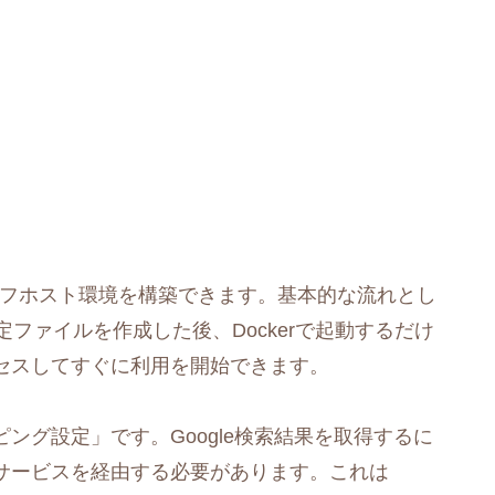
単にセルフホスト環境を構築できます。基本的な流れとし
定ファイルを作成した後、Dockerで起動するだけ
セスしてすぐに利用を開始できます。
ング設定」です。Google検索結果を取得するに
サービスを経由する必要があります。これは