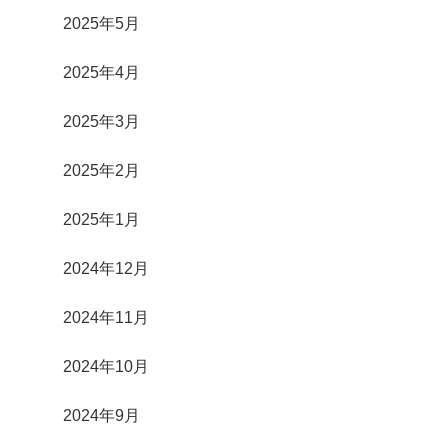
2025年5月
2025年4月
2025年3月
2025年2月
2025年1月
2024年12月
2024年11月
2024年10月
2024年9月