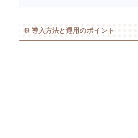
⚙️ 導入方法と運用のポイント