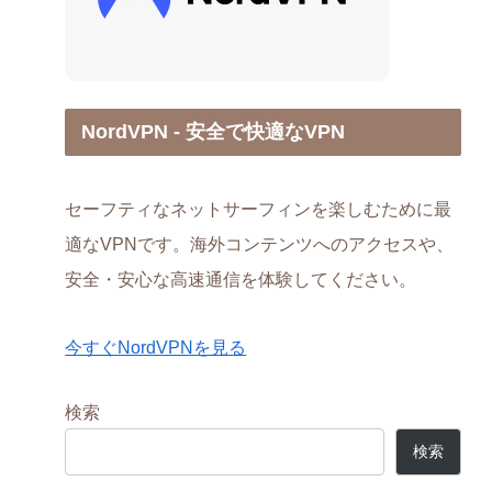
NordVPN - 安全で快適なVPN
セーフティなネットサーフィンを楽しむために最
適なVPNです。海外コンテンツへのアクセスや、
安全・安心な高速通信を体験してください。
今すぐNordVPNを見る
検索
検索