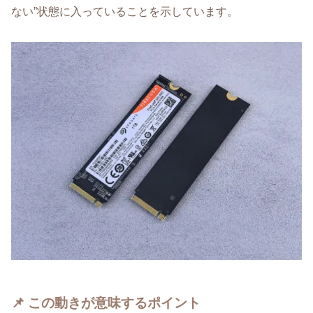
ない”状態に入っていることを示しています。
📌 この動きが意味するポイント