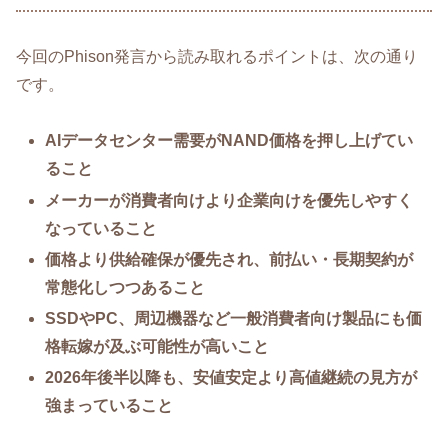
今回のPhison発言から読み取れるポイントは、次の通り
です。
AIデータセンター需要がNAND価格を押し上げてい
ること
メーカーが消費者向けより企業向けを優先しやすく
なっていること
価格より供給確保が優先され、前払い・長期契約が
常態化しつつあること
SSDやPC、周辺機器など一般消費者向け製品にも価
格転嫁が及ぶ可能性が高いこと
2026年後半以降も、安値安定より高値継続の見方が
強まっていること