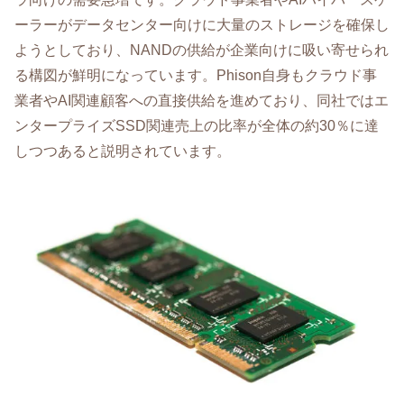
ーラーがデータセンター向けに大量のストレージを確保し
ようとしており、NANDの供給が企業向けに吸い寄せられ
る構図が鮮明になっています。Phison自身もクラウド事
業者やAI関連顧客への直接供給を進めており、同社ではエ
ンタープライズSSD関連売上の比率が全体の約30％に達
しつつあると説明されています。