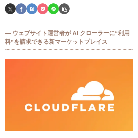
― ウェブサイト運営者が AI クローラーに“利用
料”を請求できる新マーケットプレイス