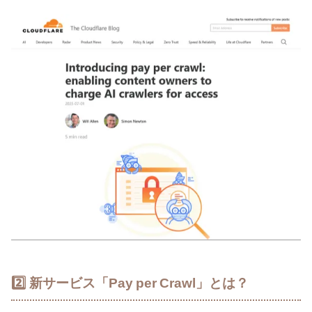
2️⃣ 新サービス「Pay per Crawl」とは？