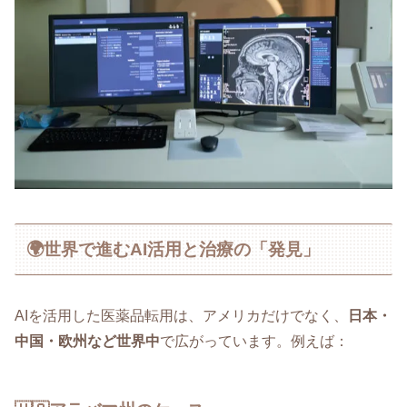
🌍世界で進むAI活用と治療の「発見」
AIを活用した医薬品転用は、アメリカだけでなく、
日本・
中国・欧州など世界中
で広がっています。例えば：