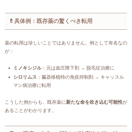
💊具体例：既存薬の驚くべき転用
薬の転用は珍しいことではありません。例として有名なの
が：
ミノキシジル
：元は血圧降下剤 → 脱毛症治療に
シロリムス
：臓器移植時の免疫抑制剤 → キャッスル
マン病治療に転用
こうした例からも、既存薬に
新たな命を吹き込む可能性
が
あることがわかります。