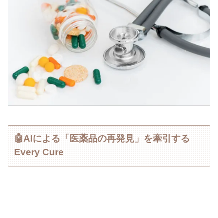
🤖AIによる「医薬品の再発見」を牽引する
Every Cure