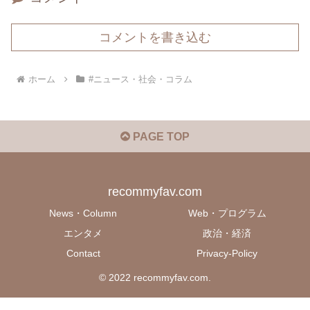
コメントを書き込む
ホーム
#ニュース・社会・コラム
PAGE TOP
recommyfav.com
News・Column
Web・プログラム
エンタメ
政治・経済
Contact
Privacy-Policy
© 2022 recommyfav.com.