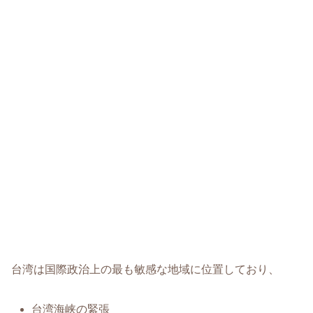
台湾は国際政治上の最も敏感な地域に位置しており、
台湾海峡の緊張