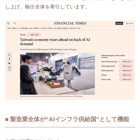
し上げ、輸出全体を牽引しています。
■ 製造業全体が“AIインフラ供給国”として機能