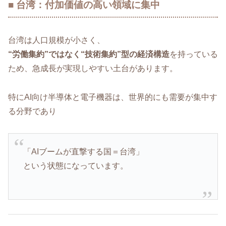
■ 台湾：付加価値の高い領域に集中
台湾は人口規模が小さく、
“労働集約”ではなく“技術集約”型の経済構造
を持っている
ため、急成長が実現しやすい土台があります。
特にAI向け半導体と電子機器は、世界的にも需要が集中す
る分野であり
「AIブームが直撃する国＝台湾」
という状態になっています。