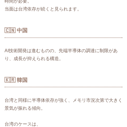
時間が必要。
当面は台湾依存が続くと見られます。
🇨🇳 中国
AI技術開発は進むものの、先端半導体の調達に制限があ
り、成長が抑えられる構造。
🇰🇷 韓国
台湾と同様に半導体依存が強く、メモリ市況次第で大きく
景気が振れる傾向。
台湾のケースは、