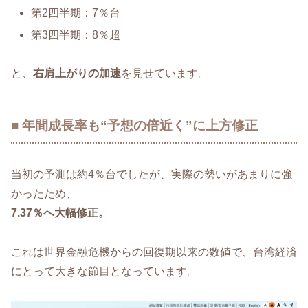
第2四半期：7％台
第3四半期：8％超
と、
右肩上がりの加速
を見せています。
■ 年間成長率も“予想の倍近く”に上方修正
当初の予測は約4％台でしたが、実際の勢いがあまりに強
かったため、
7.37％へ大幅修正。
これは世界金融危機からの回復期以来の数値で、台湾経済
にとって大きな節目となっています。