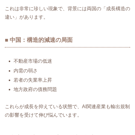
これは非常に珍しい現象で、背景には両国の「成長構造の
違い」があります。
■ 中国：構造的減速の局面
不動産市場の低迷
内需の弱さ
若者の失業率上昇
地方政府の債務問題
これらが成長を抑えている状態で、AI関連産業も輸出規制
の影響を受けて伸び悩んでいます。