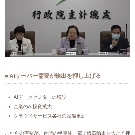
■ AIサーバー需要が輸出を押し上げる
AIデータセンターの増設
企業のAI投資拡大
クラウドサービス各社の設備更新
これらの需要が、台湾の半導体・電子機器輸出を大きく押