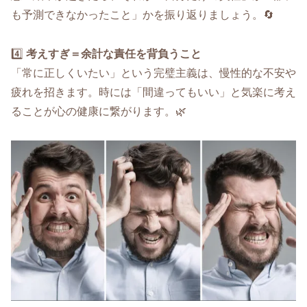
も予測できなかったこと」かを振り返りましょう。🔄
4️⃣
考えすぎ＝余計な責任を背負うこと
「常に正しくいたい」という完璧主義は、慢性的な不安や
疲れを招きます。時には「間違ってもいい」と気楽に考え
ることが心の健康に繋がります。🌿