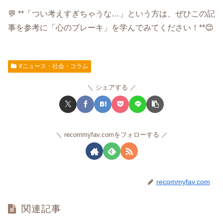
💬 **「つい考えすぎちゃうな…」という方は、ぜひこの記
事を参考に「心のブレーキ」を学んでみてください！**😊
#ニュース・社会・コラム
シェアする
recommyfav.comをフォローする
recommyfav.com
関連記事