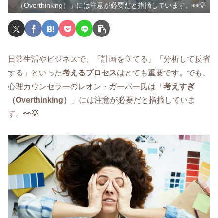
（Overthinking）」には注意が必要だと指摘しています。👀💡
日常生活やビジネスで、「計画を立てる」「分析して反省
する」といった
考えるプロセス
はとても重要です。でも、
心理カウンセラーのレオン・ガーバー氏は「
考えすぎ
（Overthinking）
」には注意が必要だと指摘していま
す。👀💡