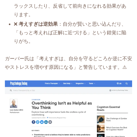
ラックスしたり、反省して前向きになれる効果があ
ります。
❌
考えすぎは逆効果
：自分が賢いと思い込んだり、
「もっと考えれば正解に近づける」という錯覚に陥
りがち。
ガーバー氏は「考えすぎは、自分を守るどころか逆に不安
やストレスを増やす原因になる」と警告しています。⚠️