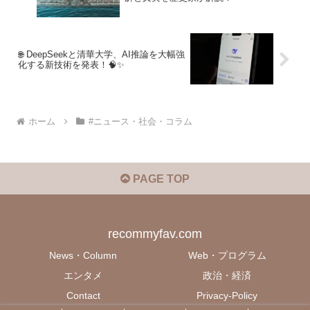
🌐 DeepSeekと清華大学、AI推論を大幅強
化する新技術を発表！🧠✨
ホーム
#ニュース・社会・コラム
PAGE TOP
recommyfav.com
News・Column
Web・プログラム
エンタメ
政治・経済
Contact
Privacy-Policy