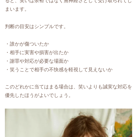
ると、笑いは余裕ではなく無神経さとして受け取られてし
まいます。
判断の目安はシンプルです。
・誰かが傷ついたか
・相手に実害や損害が出たか
・謝罪や対応が必要な場面か
・笑うことで相手の不快感を軽視して見えないか
このどれかに当てはまる場合は、笑いよりも誠実な対応を
優先したほうがよいでしょう。