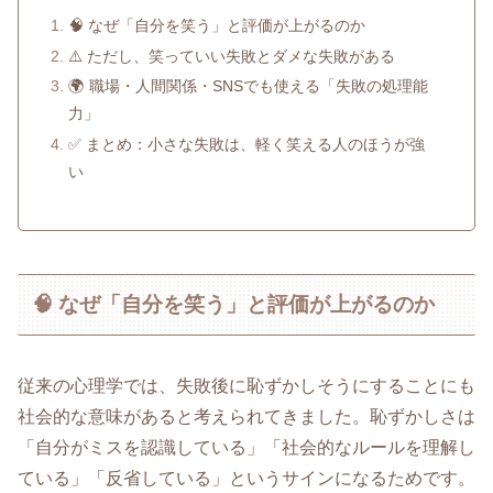
🧠 なぜ「自分を笑う」と評価が上がるのか
⚠️ ただし、笑っていい失敗とダメな失敗がある
🌍 職場・人間関係・SNSでも使える「失敗の処理能
力」
✅ まとめ：小さな失敗は、軽く笑える人のほうが強
い
🧠 なぜ「自分を笑う」と評価が上がるのか
従来の心理学では、失敗後に恥ずかしそうにすることにも
社会的な意味があると考えられてきました。恥ずかしさは
「自分がミスを認識している」「社会的なルールを理解し
ている」「反省している」というサインになるためです。