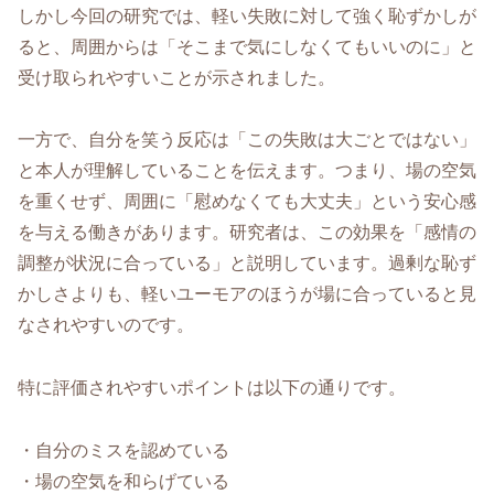
しかし今回の研究では、軽い失敗に対して強く恥ずかしが
ると、周囲からは「そこまで気にしなくてもいいのに」と
受け取られやすいことが示されました。
一方で、自分を笑う反応は「この失敗は大ごとではない」
と本人が理解していることを伝えます。つまり、場の空気
を重くせず、周囲に「慰めなくても大丈夫」という安心感
を与える働きがあります。研究者は、この効果を「感情の
調整が状況に合っている」と説明しています。過剰な恥ず
かしさよりも、軽いユーモアのほうが場に合っていると見
なされやすいのです。
特に評価されやすいポイントは以下の通りです。
・自分のミスを認めている
・場の空気を和らげている