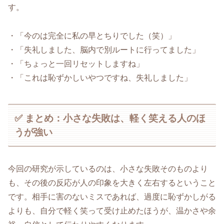
す。
・「今のは完全に私の早とちりでした（笑）」
・「失礼しました、脳内で別ルートに行ってました」
・「ちょっと一回リセットしますね」
・「これは恥ずかしいやつですね、失礼しました」
✅ まとめ：小さな失敗は、軽く笑える人のほ
うが強い
今回の研究が示しているのは、小さな失敗そのものより
も、その後の反応が人の印象を大きく左右するということ
です。相手に害のないミスであれば、過度に恥ずかしがる
よりも、自分で軽く笑って受け止めたほうが、温かさや余