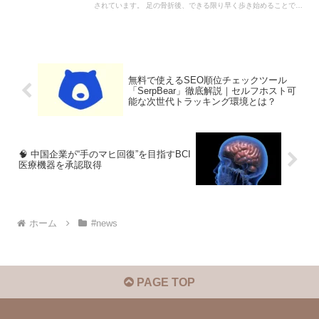
されています。 足の骨折後、できる限り早く歩き始めることで、
回復が早くなるというのです。
無料で使えるSEO順位チェックツール
「SerpBear」徹底解説｜セルフホスト可
能な次世代トラッキング環境とは？
🧠 中国企業が“手のマヒ回復”を目指すBCI
医療機器を承認取得
ホーム
#news
PAGE TOP