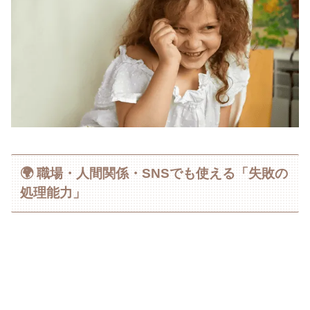
🌍 職場・人間関係・SNSでも使える「失敗の
処理能力」