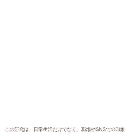
この研究は、日常生活だけでなく、職場やSNSでの印象