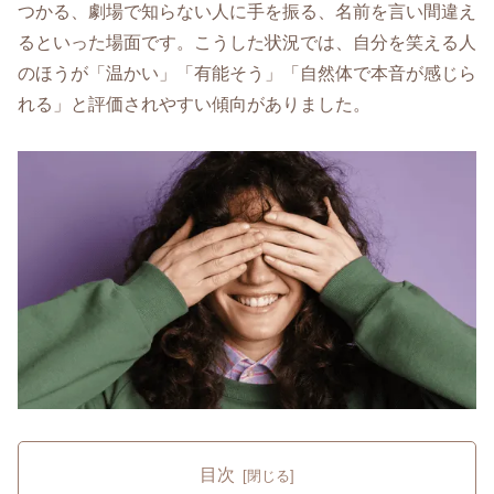
つかる、劇場で知らない人に手を振る、名前を言い間違え
るといった場面です。こうした状況では、自分を笑える人
のほうが「温かい」「有能そう」「自然体で本音が感じら
れる」と評価されやすい傾向がありました。
目次