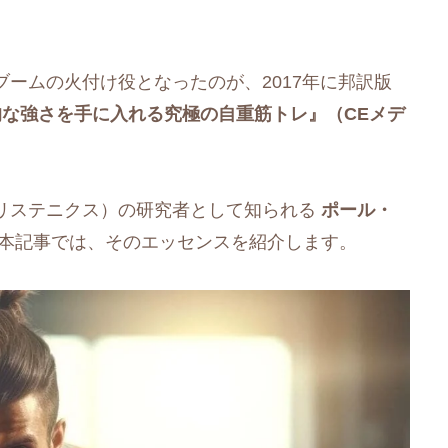
ームの火付け役となったのが、2017年に邦訳版
的な強さを手に入れる究極の自重筋トレ』（CEメデ
リステニクス）の研究者として知られる
ポール・
 本記事では、そのエッセンスを紹介します。