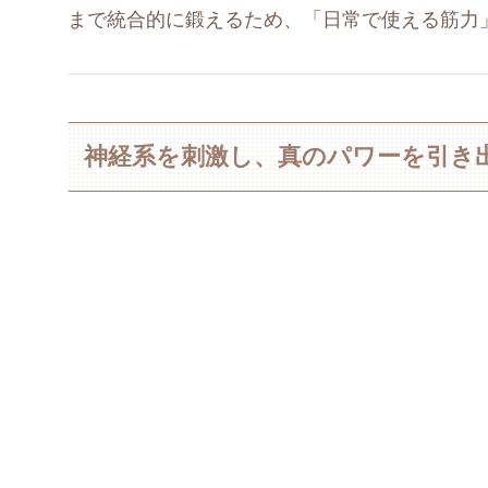
まで統合的に鍛えるため、「日常で使える筋力
神経系を刺激し、真のパワーを引き