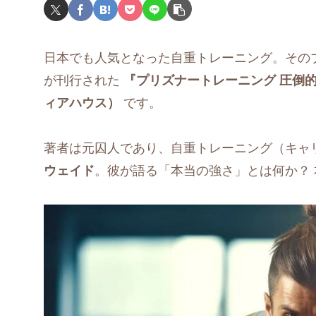
日本でも人気となった自重トレーニング。そのブ
が刊行された
『プリズナートレーニング 圧倒
ィアハウス）
です。
著者は元囚人であり、自重トレーニング（キャ
ウェイド
。彼が語る「本当の強さ」とは何か？