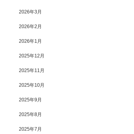
2026年3月
2026年2月
2026年1月
2025年12月
2025年11月
2025年10月
2025年9月
2025年8月
2025年7月