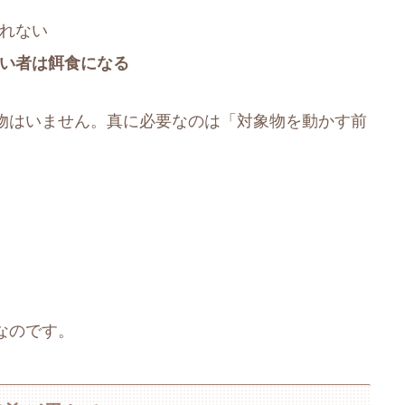
れない
い者は餌食になる
物はいません。真に必要なのは「対象物を動かす前
なのです。