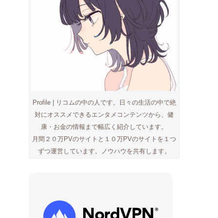
Profile | リコムの中の人です。日々の生活の中で絶
対にオススメできるエンタメコンテンツから、健
康・お金の情報まで幅広く紹介しています。
月間２０万PVのサイトと１０万PVのサイトを１つ
ずつ運営しています。ノウハウを共有します。