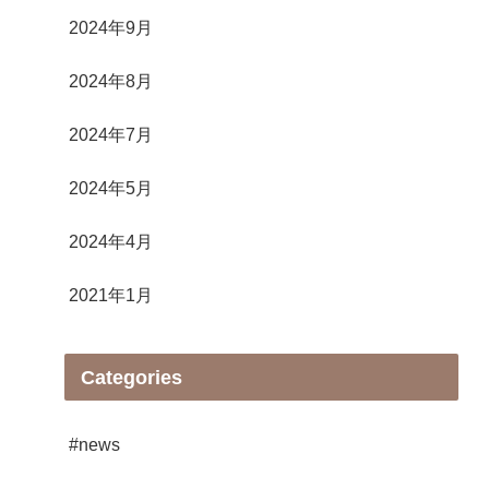
2024年9月
2024年8月
2024年7月
2024年5月
2024年4月
2021年1月
Categories
#news