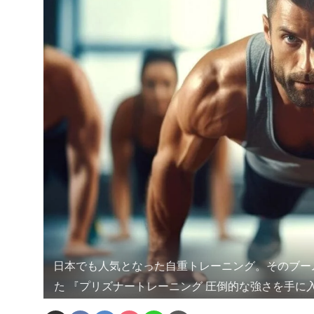
日本でも人気となった自重トレーニング。そのブーム
た 『プリズナートレーニング 圧倒的な強さを手に