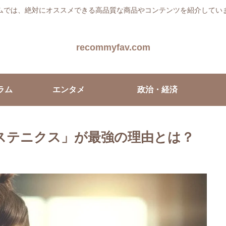
ムでは、絶対にオススメできる高品質な商品やコンテンツを紹介してい
recommyfav.com
ラム
エンタメ
政治・経済
ステニクス」が最強の理由とは？