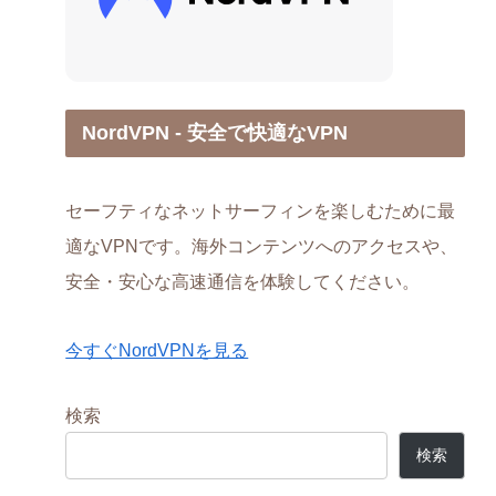
NordVPN - 安全で快適なVPN
セーフティなネットサーフィンを楽しむために最
適なVPNです。海外コンテンツへのアクセスや、
安全・安心な高速通信を体験してください。
今すぐNordVPNを見る
検索
検索