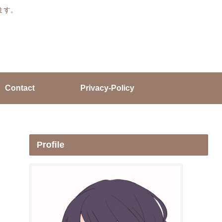
ます。
Contact
Privacy-Policy
Profile