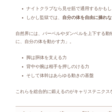
ナイトクラブなら見せ筋で通用するかもし
しかし監獄では、
自分の体を自由に操れな
自然界には、バーベルやダンベルを上下する動
に、自分の体を動かす力」。
脚は胴体を支える力
背中や腕は相手を押しのける力
そして体幹はあらゆる動きの基盤
これらを総合的に鍛えるのがキャリステニクス