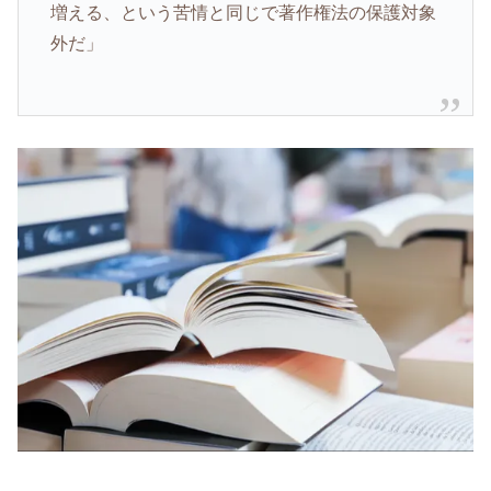
増える、という苦情と同じで著作権法の保護対象
外だ」