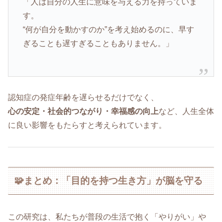
「人は自分の人生に意味を与える力を持っていま
す。
“何が自分を動かすのか”を考え始めるのに、早す
ぎることも遅すぎることもありません。」
認知症の発症年齢を遅らせるだけでなく、
心の安定・社会的つながり・幸福感の向上
など、人生全体
に良い影響をもたらすと考えられています。
🧩まとめ：「目的を持つ生き方」が脳を守る
この研究は、私たちが普段の生活で抱く「やりがい」や