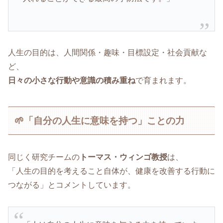
人生の目的は、人間関係・趣味・目標設定・社会貢献な
ど、
日々の小さな行動や意識の積み重ね
で育まれます。
🌱「自分の人生に意味を持つ」ことの力
同じく研究チームの
トーマス・ウィンゴ教授
は、
「人生の目的を考えること自体が、健康を改善する行動に
つながる」とコメントしています。