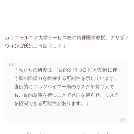
カリフォルニア大学デービス校の精神医学教授、
アリザ・
ウィンゴ氏
はこう語ります：
「私たちの研究は、“目的を持つこと”が加齢に伴
う脳の回復力を維持する可能性を示しています。
遺伝的にアルツハイマー病のリスクを持つ人で
も、目的意識を持つことで発症を遅らせ、リスク
を軽減できる可能性があります。」