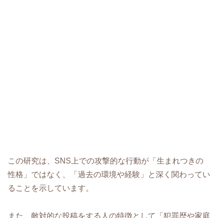
この研究は、SNS上での攻撃的な行動が「生まれつきの
性格」ではなく、「過去の環境や経験」と深く関わってい
ることを示しています。
また、敵対的な投稿をする人の特徴として「犯罪歴や家庭