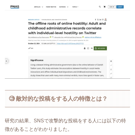
🧐 敵対的な投稿をする人の特徴とは？
研究の結果、SNSで攻撃的な投稿をする人には以下の特
徴があることがわかりました。