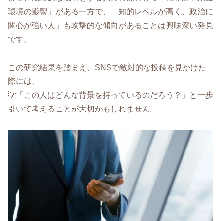
環境の影響」がある一方で、「知的レベルが高く、政治に
関心が強い人」も攻撃的な傾向があることは興味深い発見
です。
この研究結果を踏まえ、SNSで敵対的な投稿を見かけた
際には、
💡「この人はどんな背景を持っているのだろう？」と一歩
引いて考えることが大切かもしれません。