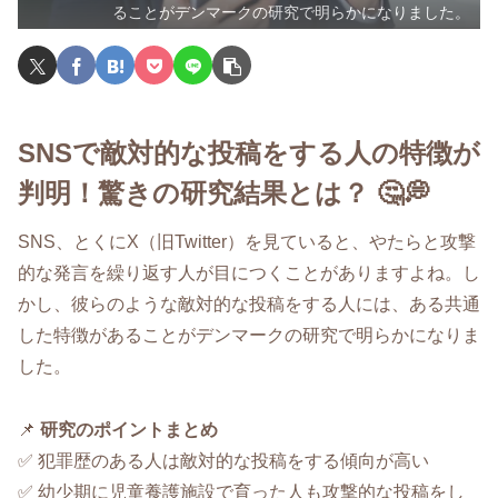
ることがデンマークの研究で明らかになりました。
SNSで敵対的な投稿をする人の特徴が
判明！驚きの研究結果とは？ 🤔💭
SNS、とくにX（旧Twitter）を見ていると、やたらと攻撃
的な発言を繰り返す人が目につくことがありますよね。し
かし、彼らのような敵対的な投稿をする人には、ある共通
した特徴があることがデンマークの研究で明らかになりま
した。
📌
研究のポイントまとめ
✅ 犯罪歴のある人は敵対的な投稿をする傾向が高い
✅ 幼少期に児童養護施設で育った人も攻撃的な投稿をし