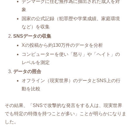
デンマークに住む無作為に抽出された成人を対
象
国家の公式記録（犯罪歴や学業成績、家庭環境
など）を収集
SNSデータの収集
Xの投稿から約130万件のデータを分析
コンピューターを使い「怒り」や「ヘイト」の
レベルを測定
データの照合
オフライン（現実世界）のデータとSNS上の行
動を比較
その結果、「SNSで攻撃的な発言をする人は、現実世界
でも特定の特徴を持つことが多い」ことが明らかになりま
した。