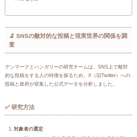
🔬 SNSの敵対的な投稿と現実世界の関係を調
査
デンマークとハンガリーの研究チームは、SNS上で敵対
的な投稿をする人の特徴を探るため、X（旧Twitter）への
投稿と政府が収集した公式データを分析しました。
✅ 研究方法
対象者の選定