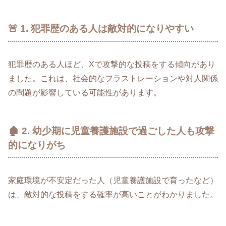
🚨 1. 犯罪歴のある人は敵対的になりやすい
犯罪歴のある人ほど、Xで攻撃的な投稿をする傾向があり
ました。これは、社会的なフラストレーションや対人関係
の問題が影響している可能性があります。
🏚 2. 幼少期に児童養護施設で過ごした人も攻撃
的になりがち
家庭環境が不安定だった人（児童養護施設で育ったなど）
は、敵対的な投稿をする確率が高いことがわかりました。