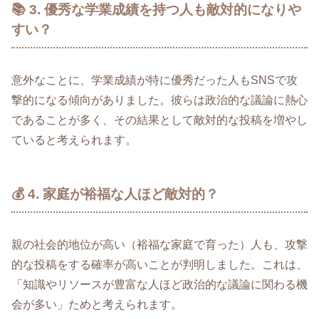
📚 3. 優秀な学業成績を持つ人も敵対的になりや
すい？
意外なことに、学業成績が特に優秀だった人もSNSで攻
撃的になる傾向がありました。彼らは政治的な議論に熱心
であることが多く、その結果として敵対的な投稿を増やし
ていると考えられます。
💰 4. 家庭が裕福な人ほど敵対的？
親の社会的地位が高い（裕福な家庭で育った）人も、攻撃
的な投稿をする確率が高いことが判明しました。これは、
「知識やリソースが豊富な人ほど政治的な議論に関わる機
会が多い」ためと考えられます。