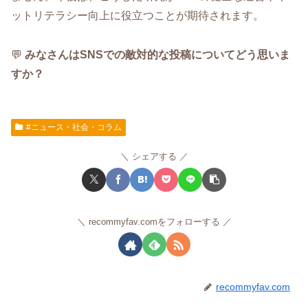
ットリテラシー向上に役立つことが期待されます。
💬
みなさんはSNSでの敵対的な投稿についてどう思いま
すか？
#ニュース・社会・コラム
シェアする
recommyfav.comをフォローする
recommyfav.com