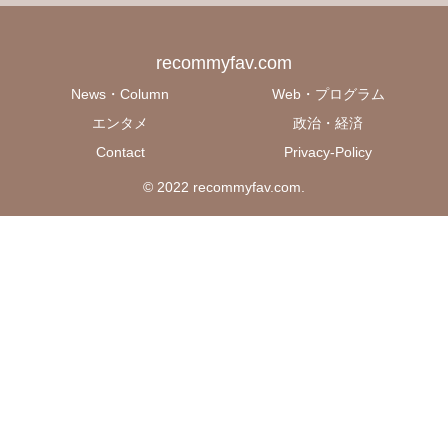
recommyfav.com
News・Column
Web・プログラム
エンタメ
政治・経済
Contact
Privacy-Policy
© 2022 recommyfav.com.