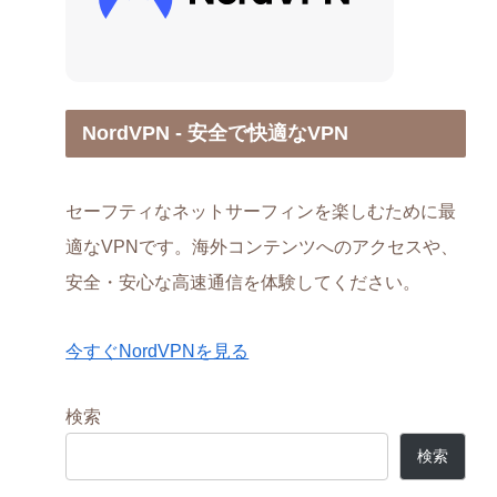
NordVPN - 安全で快適なVPN
セーフティなネットサーフィンを楽しむために最
適なVPNです。海外コンテンツへのアクセスや、
安全・安心な高速通信を体験してください。
今すぐNordVPNを見る
検索
検索