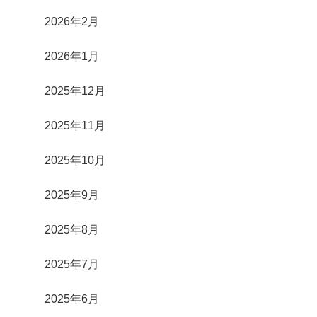
2026年2月
2026年1月
2025年12月
2025年11月
2025年10月
2025年9月
2025年8月
2025年7月
2025年6月