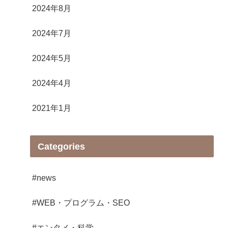
2024年8月
2024年7月
2024年5月
2024年4月
2021年1月
Categories
#news
#WEB・プログラム・SEO
#エンタメ・科学