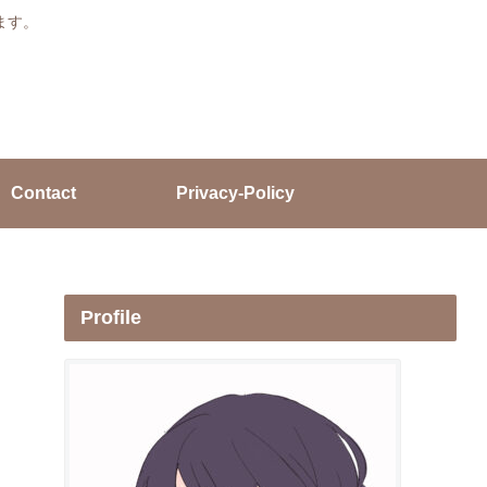
ます。
Contact
Privacy-Policy
Profile