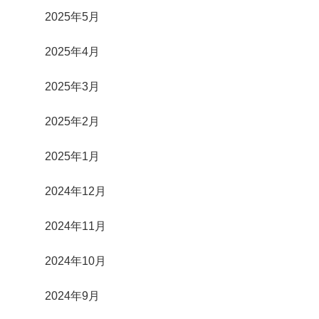
2025年5月
2025年4月
2025年3月
2025年2月
2025年1月
2024年12月
2024年11月
2024年10月
2024年9月