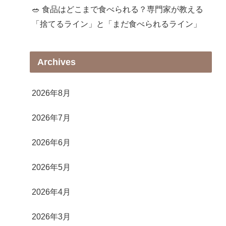
🥗 食品はどこまで食べられる？専門家が教える
「捨てるライン」と「まだ食べられるライン」
Archives
2026年8月
2026年7月
2026年6月
2026年5月
2026年4月
2026年3月