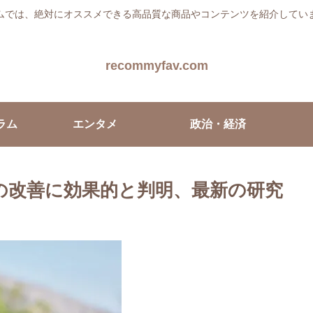
ムでは、絶対にオススメできる高品質な商品やコンテンツを紹介してい
recommyfav.com
ラム
エンタメ
政治・経済
の改善に効果的と判明、最新の研究