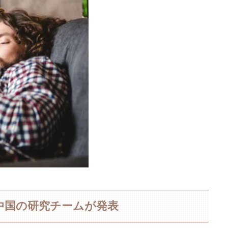
中国の研究チームが発表