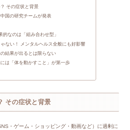
？ その症状と背景
、中国の研究チームが発表
効果的なのは「組み合わせ型」
じゃない！ メンタルヘルス全般にも好影響
様の結果が出るとは限らない
すには「体を動かすこと」が第一歩
？ その症状と背景
SNS・ゲーム・ショッピング・動画など）に過剰に