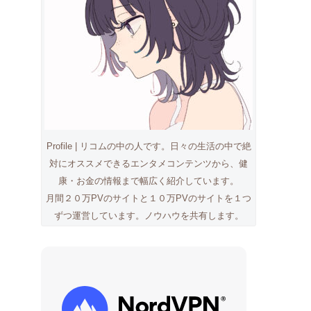
Profile | リコムの中の人です。日々の生活の中で絶
対にオススメできるエンタメコンテンツから、健
康・お金の情報まで幅広く紹介しています。
月間２０万PVのサイトと１０万PVのサイトを１つ
ずつ運営しています。ノウハウを共有します。