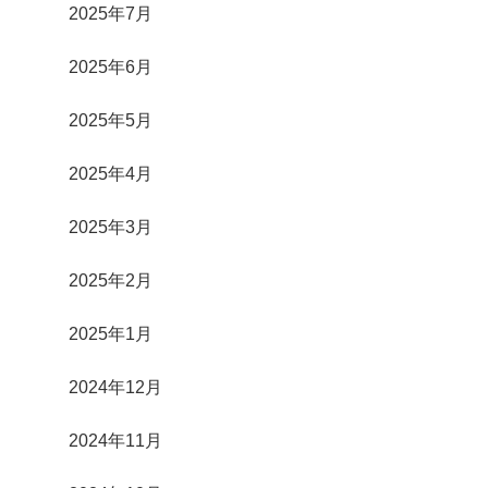
2025年7月
2025年6月
2025年5月
2025年4月
2025年3月
2025年2月
2025年1月
2024年12月
2024年11月