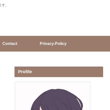
ます。
Contact
Privacy-Policy
Profile