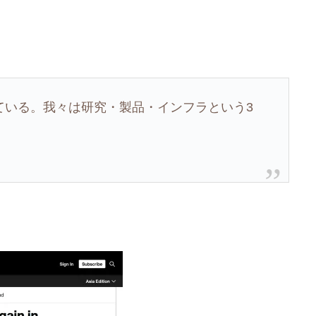
、
ている。我々は研究・製品・インフラという3