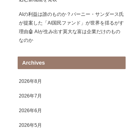
AIの利益は誰のものか？バーニー・サンダース氏
が提案した「AI国民ファンド」が世界を揺るがす
理由🤖 AIが生み出す莫大な富は企業だけのもの
なのか
Archives
2026年8月
2026年7月
2026年6月
2026年5月