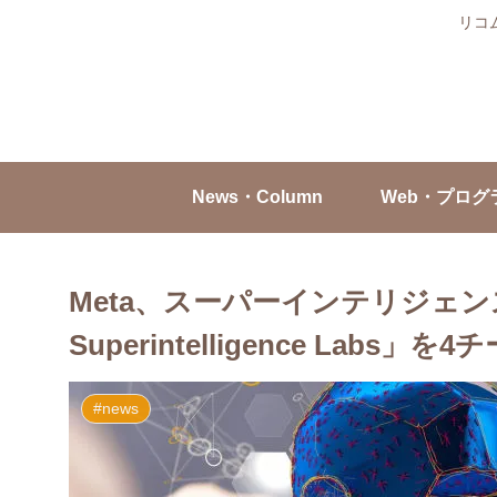
リコ
News・Column
Web・プログ
Meta、スーパーインテリジェン
Superintelligence Labs」を
#news