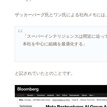
ザッカーバーグ氏とワン氏による社内メモには
「スーパーインテリジェンスは間近に迫っ
本柱を中心に組織を最適化する」
と記されていたとのことです。