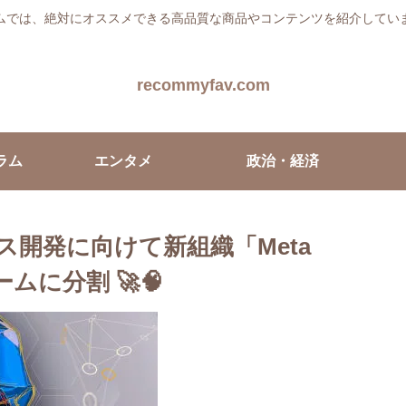
ムでは、絶対にオススメできる高品質な商品やコンテンツを紹介してい
recommyfav.com
ラム
エンタメ
政治・経済
ス開発に向けて新組織「Meta
4チームに分割 🚀🧠