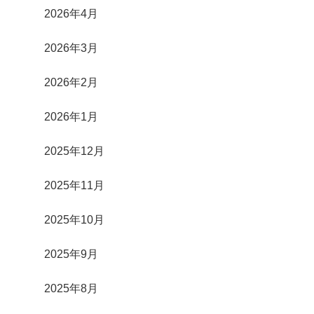
2026年4月
2026年3月
2026年2月
2026年1月
2025年12月
2025年11月
2025年10月
2025年9月
2025年8月