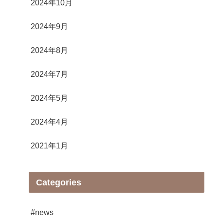
2024年10月
2024年9月
2024年8月
2024年7月
2024年5月
2024年4月
2021年1月
Categories
#news