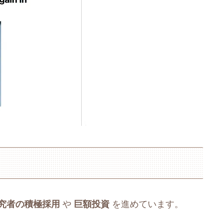
究者の積極採用
や
巨額投資
を進めています。