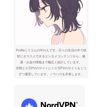
Profile | リコムの中の人です。日々の生活の中で絶
対にオススメできるエンタメコンテンツから、健
康・お金の情報まで幅広く紹介しています。
月間２０万PVのサイトと１０万PVのサイトを１つ
ずつ運営しています。ノウハウを共有します。