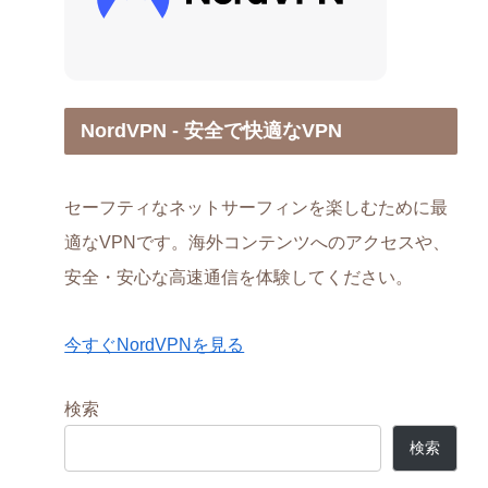
NordVPN - 安全で快適なVPN
セーフティなネットサーフィンを楽しむために最
適なVPNです。海外コンテンツへのアクセスや、
安全・安心な高速通信を体験してください。
今すぐNordVPNを見る
検索
検索