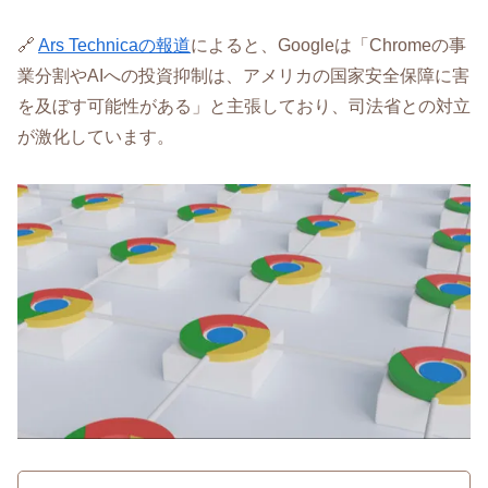
🔗
Ars Technicaの報道
によると、Googleは「Chromeの事
業分割やAIへの投資抑制は、アメリカの国家安全保障に害
を及ぼす可能性がある」と主張しており、司法省との対立
が激化しています。