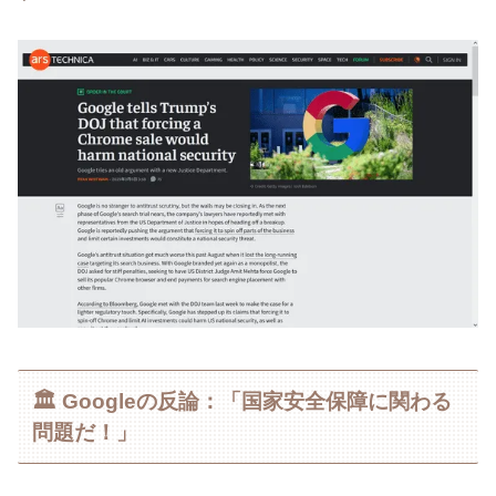
🏛 Googleの反論：「国家安全保障に関わる
問題だ！」