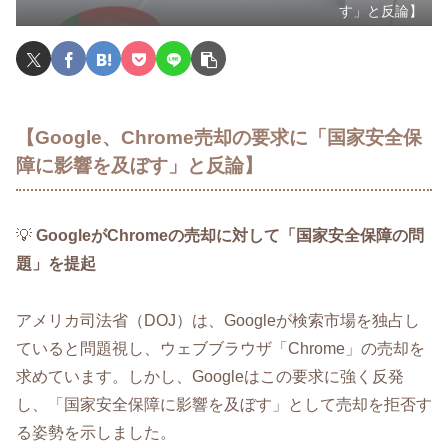
す」と反論】
【Google、Chrome売却の要求に「国家安全保
障に影響を及ぼす」と反論】
💡
GoogleがChromeの売却に対して「国家安全保障の問
題」を提起
アメリカ司法省（DOJ）は、Googleが検索市場を独占し
ていると問題視し、ウェブブラウザ「Chrome」の売却を
求めています。しかし、Googleはこの要求に強く反発
し、「国家安全保障に影響を及ぼす」として売却を拒否す
る姿勢を示しました。