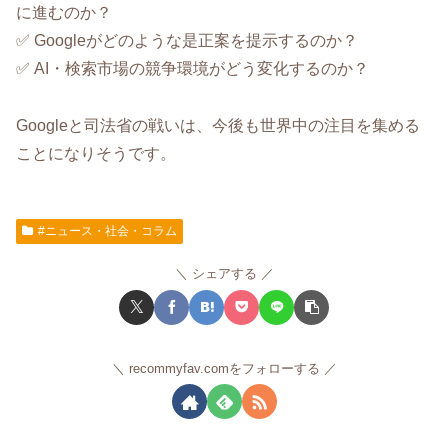
に進むのか？
✅ Googleがどのような是正案を提示するのか？
✅ AI・検索市場の競争環境がどう変化するのか？
Googleと司法省の戦いは、今後も世界中の注目を集める
ことになりそうです。
#ニュース・社会・コラム
シェアする
recommyfav.comをフォローする