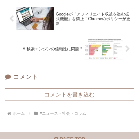
Googleが「アフィリエイト収益を盗む拡
張機能」を禁止！Chromeのポリシーが更
新
AI検索エンジンの信頼性に問題？
コメント
コメントを書き込む
ホーム
#ニュース・社会・コラム