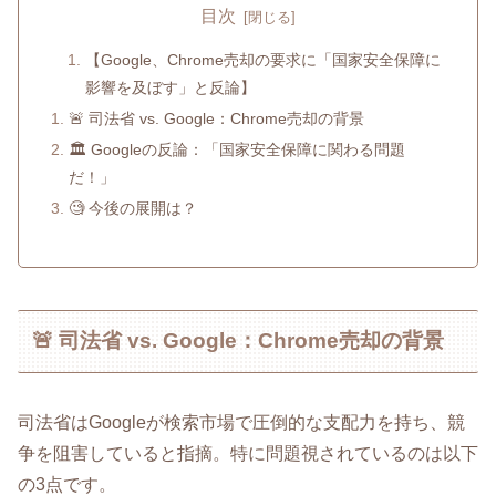
目次
【Google、Chrome売却の要求に「国家安全保障に
影響を及ぼす」と反論】
🚨 司法省 vs. Google：Chrome売却の背景
🏛 Googleの反論：「国家安全保障に関わる問題
だ！」
🧐 今後の展開は？
🚨 司法省 vs. Google：Chrome売却の背景
司法省はGoogleが検索市場で圧倒的な支配力を持ち、競
争を阻害していると指摘。特に問題視されているのは以下
の3点です。