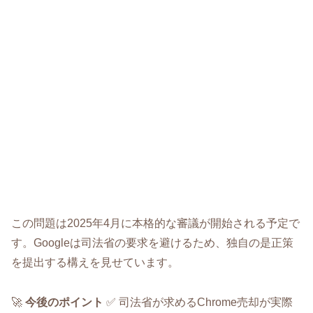
この問題は2025年4月に本格的な審議が開始される予定で
す。Googleは司法省の要求を避けるため、独自の是正策
を提出する構えを見せています。
🚀
今後のポイント
✅ 司法省が求めるChrome売却が実際