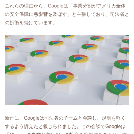
これらの理由から、Googleは「事業分割がアメリカ全体
の安全保障に悪影響を及ぼす」と主張しており、司法省と
の折衝を続けています。
新たに、Googleは司法省のチームと会談し、規制を軽く
するよう訴えたと報じられました。この会談でGoogleは