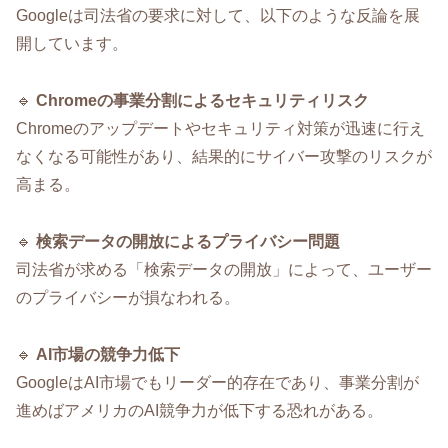
Googleは司法省の要求に対して、以下のような反論を展
開しています。
🔹
Chromeの事業分割によるセキュリティリスク
Chromeのアップデートやセキュリティ対策が迅速に行え
なくなる可能性があり、結果的にサイバー攻撃のリスクが
高まる。
🔹
検索データの開放によるプライバシー問題
司法省が求める「検索データの開放」によって、ユーザー
のプライバシーが損なわれる。
🔹
AI市場の競争力低下
GoogleはAI市場でもリーダー的存在であり、事業分割が
進めばアメリカのAI競争力が低下する恐れがある。