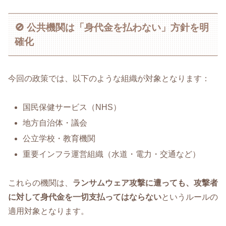
🚫 公共機関は「身代金を払わない」方針を明
確化
今回の政策では、以下のような組織が対象となります：
国民保健サービス（NHS）
地方自治体・議会
公立学校・教育機関
重要インフラ運営組織（水道・電力・交通など）
これらの機関は、
ランサムウェア攻撃に遭っても、攻撃者
に対して身代金を一切支払ってはならない
というルールの
適用対象となります。