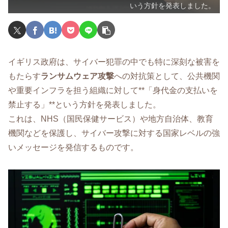
いう方針を発表しました。
イギリス政府は、サイバー犯罪の中でも特に深刻な被害を
もたらす
ランサムウェア攻撃
への対抗策として、公共機関
や重要インフラを担う組織に対して**「身代金の支払いを
禁止する」**という方針を発表しました。
これは、NHS（国民保健サービス）や地方自治体、教育
機関などを保護し、サイバー攻撃に対する国家レベルの強
いメッセージを発信するものです。