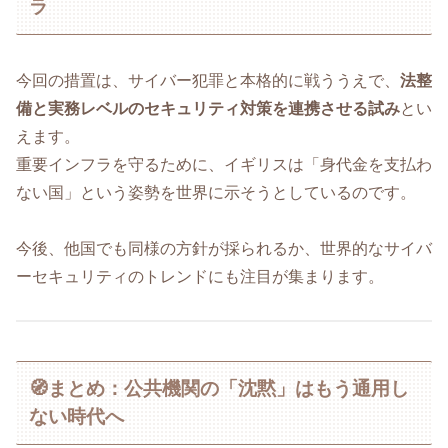
ラ
今回の措置は、サイバー犯罪と本格的に戦ううえで、
法整
備と実務レベルのセキュリティ対策を連携させる試み
とい
えます。
重要インフラを守るために、イギリスは「身代金を支払わ
ない国」という姿勢を世界に示そうとしているのです。
今後、他国でも同様の方針が採られるか、世界的なサイバ
ーセキュリティのトレンドにも注目が集まります。
🧭まとめ：公共機関の「沈黙」はもう通用し
ない時代へ