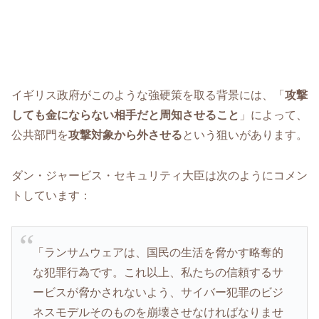
イギリス政府がこのような強硬策を取る背景には、「
攻撃
しても金にならない相手だと周知させること
」によって、
公共部門を
攻撃対象から外させる
という狙いがあります。
ダン・ジャービス・セキュリティ大臣は次のようにコメン
トしています：
「ランサムウェアは、国民の生活を脅かす略奪的
な犯罪行為です。これ以上、私たちの信頼するサ
ービスが脅かされないよう、サイバー犯罪のビジ
ネスモデルそのものを崩壊させなければなりませ