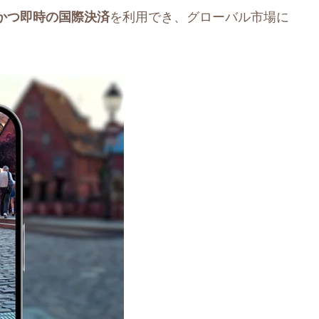
かつ即時の国際決済
を利用でき、グローバル市場に