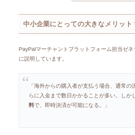
中小企業にとっての大きなメリット 
PayPalマーチャントプラットフォーム担当
に説明しています。
「海外からの購入者が支払う場合、通常の
らに入金まで数日かかることが多い。しかし『Pay
料
で、即時決済が可能になる。」