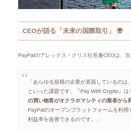
CEOが語る「未来の国際取引」 🌍
PayPalのアレックス・クリス社長兼CEOは
「あらゆる規模の企業が直面しているのは
といった課題です。『Pay With Cryp
の買い物客がオクラホマシティの業者から
PayPalのオープンプラットフォームを
利益率を改善できるのです。」