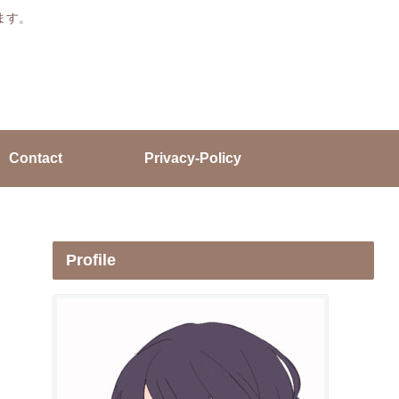
ます。
Contact
Privacy-Policy
Profile