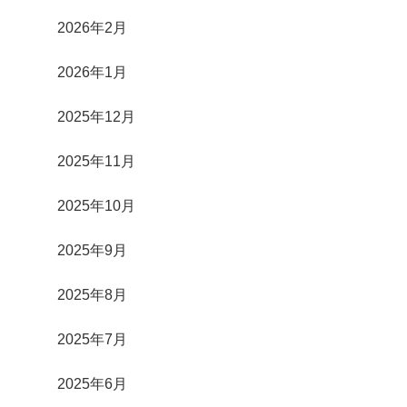
2026年2月
2026年1月
2025年12月
2025年11月
2025年10月
2025年9月
2025年8月
2025年7月
2025年6月