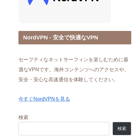
NordVPN - 安全で快適なVPN
セーフティなネットサーフィンを楽しむために最
適なVPNです。海外コンテンツへのアクセスや、
安全・安心な高速通信を体験してください。
今すぐNordVPNを見る
検索
検索