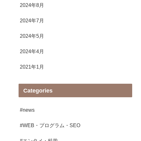
2024年8月
2024年7月
2024年5月
2024年4月
2021年1月
Categories
#news
#WEB・プログラム・SEO
#エンタメ・科学