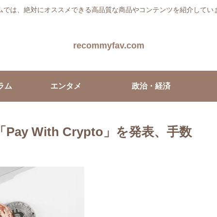
ムでは、絶対にオススメできる高品質な商品やコンテンツを紹介してい
recommyfav.com
ラム
エンタメ
政治・経済
ay With Crypto」を発表、手数