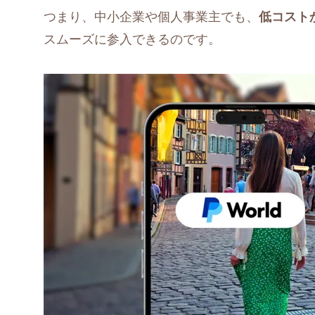
つまり、中小企業や個人事業主でも、
低コスト
スムーズに参入できるのです。