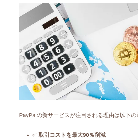
PayPalの新サービスが注目される理由は以下の
✅
取引コストを最大90％削減