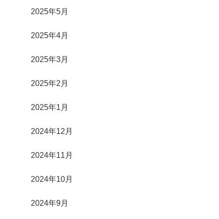
2025年5月
2025年4月
2025年3月
2025年2月
2025年1月
2024年12月
2024年11月
2024年10月
2024年9月