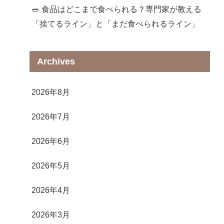
🥗 食品はどこまで食べられる？専門家が教える
「捨てるライン」と「まだ食べられるライン」
Archives
2026年8月
2026年7月
2026年6月
2026年5月
2026年4月
2026年3月