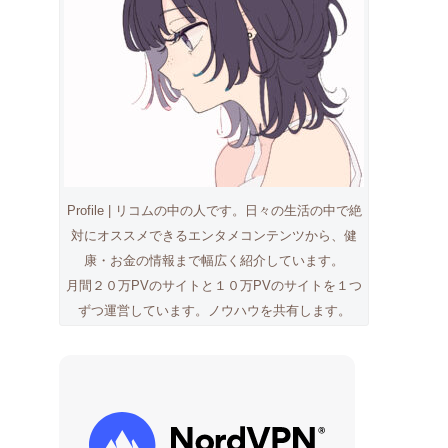
Profile | リコムの中の人です。日々の生活の中で絶
対にオススメできるエンタメコンテンツから、健
康・お金の情報まで幅広く紹介しています。
月間２０万PVのサイトと１０万PVのサイトを１つ
ずつ運営しています。ノウハウを共有します。