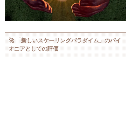
🚀 「新しいスケーリングパラダイム」のパイ
オニアとしての評価