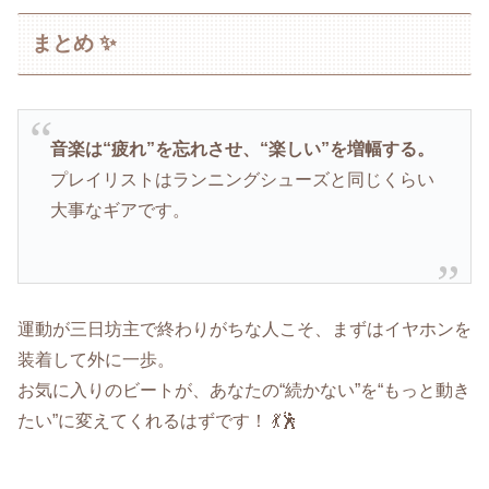
まとめ ✨
音楽は“疲れ”を忘れさせ、“楽しい”を増幅する。
プレイリストはランニングシューズと同じくらい
大事なギアです。
運動が三日坊主で終わりがちな人こそ、まずはイヤホンを
装着して外に一歩。
お気に入りのビートが、あなたの“続かない”を“もっと動き
たい”に変えてくれるはずです！ 💃🕺