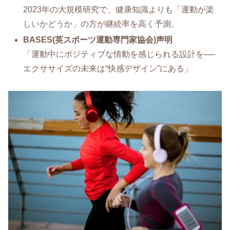
2023年の大規模研究で、健康知識よりも「運動が楽
しいかどうか」の方が継続率を高く予測。
BASES(英スポーツ運動専門家協会)声明
「運動中にポジティブな情動を感じられる設計を──
エクササイズの未来は“快感デザイン”にある」