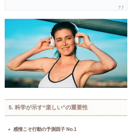
5. 科学が示す“楽しい”の重要性
感情こそ行動の予測因子 No.1