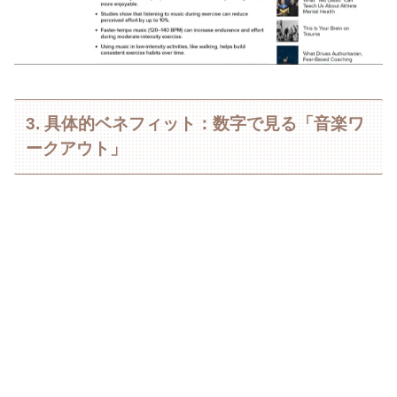
3. 具体的ベネフィット：数字で見る「音楽ワ
ークアウト」