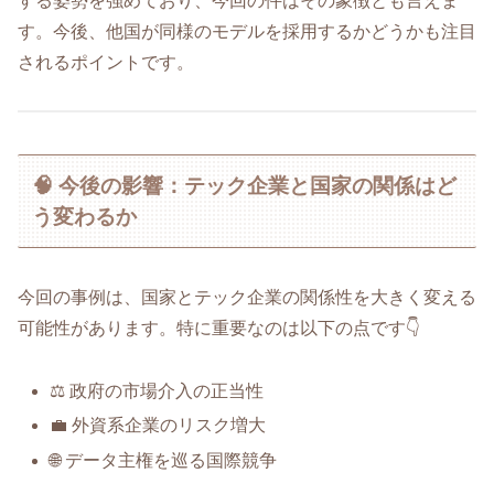
する姿勢を強めており、今回の件はその象徴とも言えま
す。今後、他国が同様のモデルを採用するかどうかも注目
されるポイントです。
🧠 今後の影響：テック企業と国家の関係はど
う変わるか
今回の事例は、国家とテック企業の関係性を大きく変える
可能性があります。特に重要なのは以下の点です👇
⚖️ 政府の市場介入の正当性
💼 外資系企業のリスク増大
🌐 データ主権を巡る国際競争