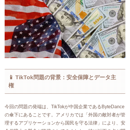
📱 TikTok問題の背景：安全保障とデータ主
権
今回の問題の発端は、TikTokが中国企業であるByteDance
の傘下にあることです。アメリカでは「外国の敵対者が管
理するアプリケーションから国民を守る法律」により、安