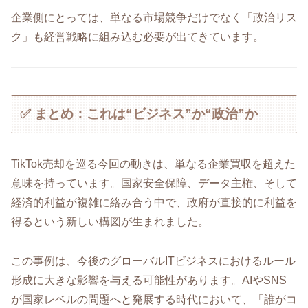
企業側にとっては、単なる市場競争だけでなく「政治リス
ク」も経営戦略に組み込む必要が出てきています。
✅ まとめ：これは“ビジネス”か“政治”か
TikTok売却を巡る今回の動きは、単なる企業買収を超えた
意味を持っています。国家安全保障、データ主権、そして
経済的利益が複雑に絡み合う中で、政府が直接的に利益を
得るという新しい構図が生まれました。
この事例は、今後のグローバルITビジネスにおけるルール
形成に大きな影響を与える可能性があります。AIやSNS
が国家レベルの問題へと発展する時代において、「誰がコ