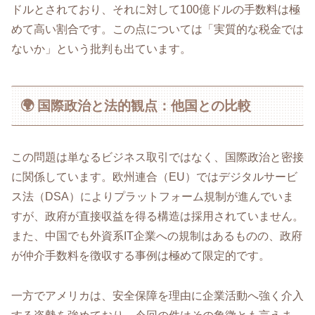
ドルとされており、それに対して100億ドルの手数料は極
めて高い割合です。この点については「実質的な税金では
ないか」という批判も出ています。
🌍 国際政治と法的観点：他国との比較
この問題は単なるビジネス取引ではなく、国際政治と密接
に関係しています。欧州連合（EU）ではデジタルサービ
ス法（DSA）によりプラットフォーム規制が進んでいま
すが、政府が直接収益を得る構造は採用されていません。
また、中国でも外資系IT企業への規制はあるものの、政府
が仲介手数料を徴収する事例は極めて限定的です。
一方でアメリカは、安全保障を理由に企業活動へ強く介入