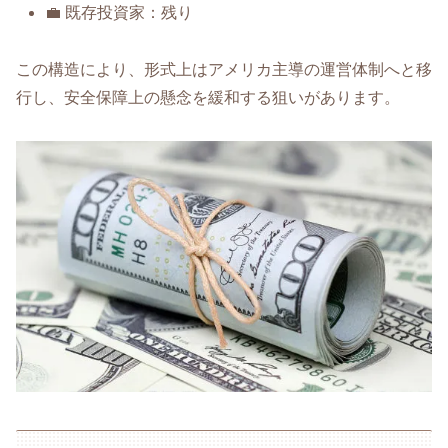
💼 既存投資家：残り
この構造により、形式上はアメリカ主導の運営体制へと移
行し、安全保障上の懸念を緩和する狙いがあります。