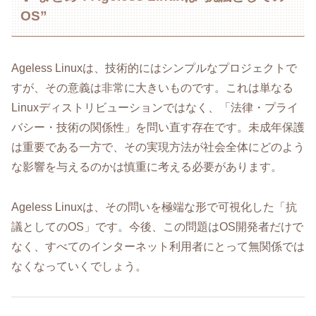
OS”
Ageless Linuxは、技術的にはシンプルなプロジェクトで
すが、その意義は非常に大きいものです。これは単なる
Linuxディストリビューションではなく、「法律・プライ
バシー・技術の関係性」を問い直す存在です。未成年保護
は重要である一方で、その実現方法が社会全体にどのよう
な影響を与えるのかは慎重に考える必要があります。
Ageless Linuxは、その問いを極端な形で可視化した「抗
議としてのOS」です。今後、この問題はOS開発者だけで
なく、すべてのインターネット利用者にとって無関係では
なくなっていくでしょう。