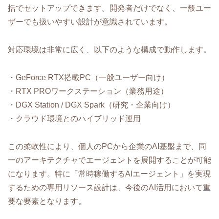
括でセットアップできます。開発者だけでなく、一般ユー
ザーでも扱いやすい設計が意識されています。
対応環境は非常に広く、以下のような構成で動作します。
・GeForce RTX搭載PC（一般ユーザー向け）
・RTX PROワークステーション（業務用途）
・DGX Station / DGX Spark（研究・企業向け）
・クラウド環境とのハイブリッド運用
この柔軟性により、個人のPCから企業のAI基盤まで、同
一のアーキテクチャでエージェントを展開することが可能
になります。特に「常時稼働するAIエージェント」を実現
するための専用リソース設計は、今後のAI活用において重
要な要素となります。