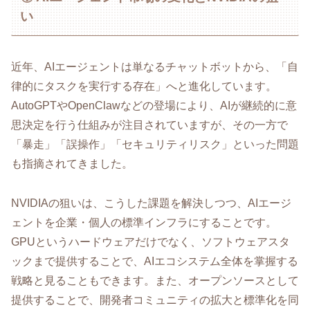
い
近年、AIエージェントは単なるチャットボットから、「自
律的にタスクを実行する存在」へと進化しています。
AutoGPTやOpenClawなどの登場により、AIが継続的に意
思決定を行う仕組みが注目されていますが、その一方で
「暴走」「誤操作」「セキュリティリスク」といった問題
も指摘されてきました。
NVIDIAの狙いは、こうした課題を解決しつつ、AIエージ
ェントを企業・個人の標準インフラにすることです。
GPUというハードウェアだけでなく、ソフトウェアスタ
ックまで提供することで、AIエコシステム全体を掌握する
戦略と見ることもできます。また、オープンソースとして
提供することで、開発者コミュニティの拡大と標準化を同