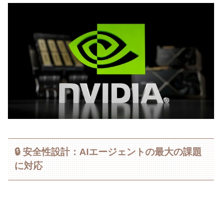
🔒 安全性設計：AIエージェントの最大の課題
に対応