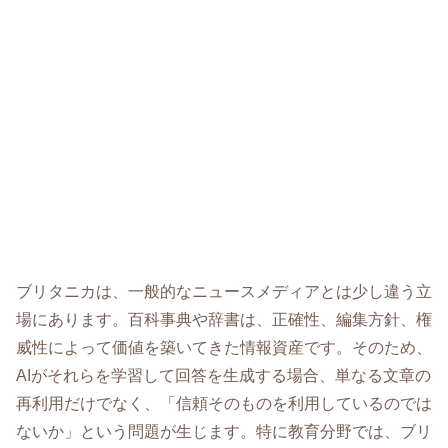
ブリタニカは、一般的なニュースメディアとは少し違う立
場にあります。百科事典や辞書は、正確性、編集方針、権
威性によって価値を築いてきた情報資産です。そのため、
AIがそれらを学習して回答を生成する場合、単なる文章の
再利用だけでなく、「信頼そのものを利用しているのでは
ないか」という問題が生じます。特に教育分野では、ブリ