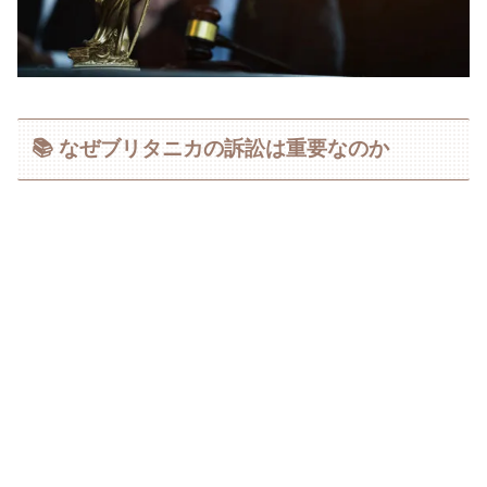
📚 なぜブリタニカの訴訟は重要なのか