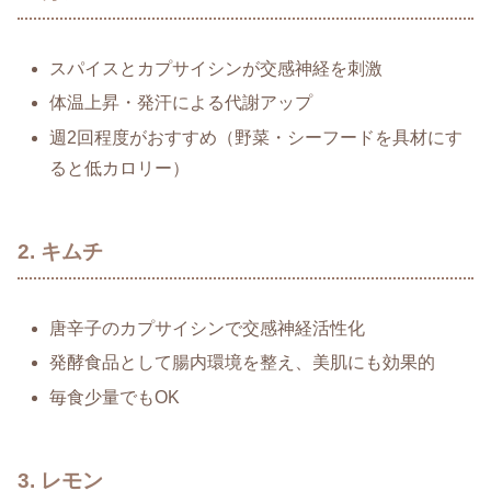
スパイスとカプサイシンが交感神経を刺激
体温上昇・発汗による代謝アップ
週2回程度がおすすめ（野菜・シーフードを具材にす
ると低カロリー）
2. キムチ
唐辛子のカプサイシンで交感神経活性化
発酵食品として腸内環境を整え、美肌にも効果的
毎食少量でもOK
3. レモン