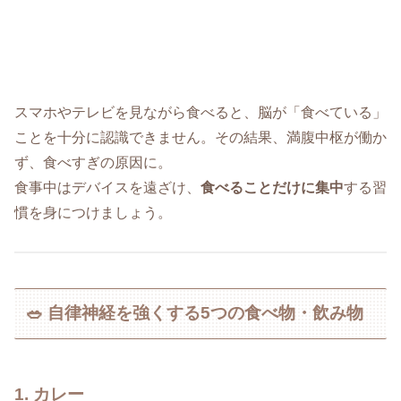
スマホやテレビを見ながら食べると、脳が「食べている」
ことを十分に認識できません。その結果、満腹中枢が働か
ず、食べすぎの原因に。
食事中はデバイスを遠ざけ、
食べることだけに集中
する習
慣を身につけましょう。
🥗 自律神経を強くする5つの食べ物・飲み物
1. カレー