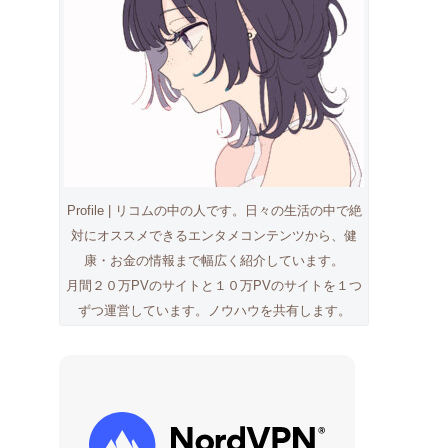
Profile | リコムの中の人です。日々の生活の中で絶
対にオススメできるエンタメコンテンツから、健
康・お金の情報まで幅広く紹介しています。
月間２０万PVのサイトと１０万PVのサイトを１つ
ずつ運営しています。ノウハウを共有します。