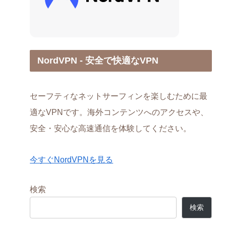
NordVPN - 安全で快適なVPN
セーフティなネットサーフィンを楽しむために最
適なVPNです。海外コンテンツへのアクセスや、
安全・安心な高速通信を体験してください。
今すぐNordVPNを見る
検索
検索