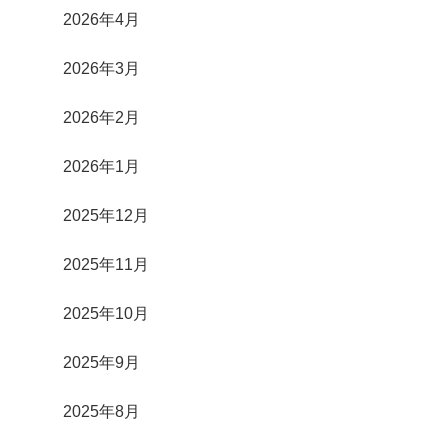
2026年4月
2026年3月
2026年2月
2026年1月
2025年12月
2025年11月
2025年10月
2025年9月
2025年8月