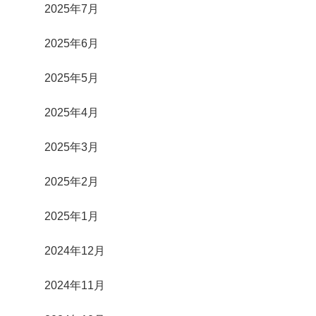
2025年7月
2025年6月
2025年5月
2025年4月
2025年3月
2025年2月
2025年1月
2024年12月
2024年11月