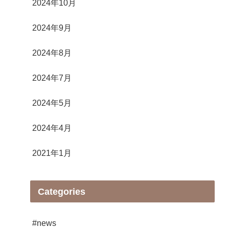
2024年10月
2024年9月
2024年8月
2024年7月
2024年5月
2024年4月
2021年1月
Categories
#news