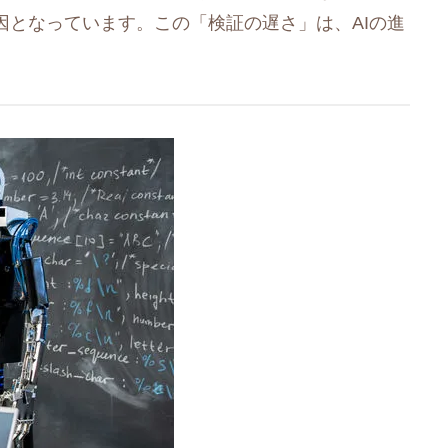
因となっています。この「検証の遅さ」は、AIの進