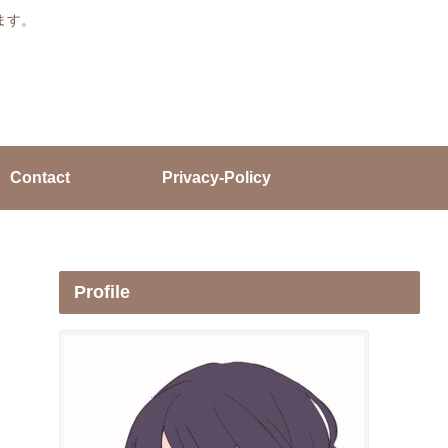
ます。
Contact
Privacy-Policy
Profile