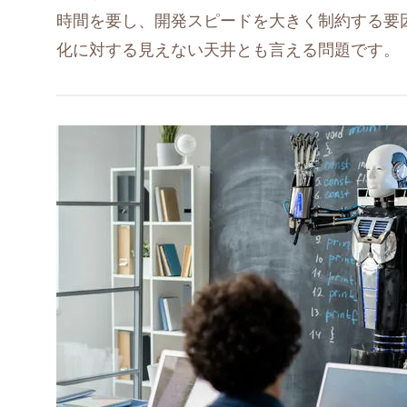
時間を要し、開発スピードを大きく制約する要
化に対する見えない天井とも言える問題です。