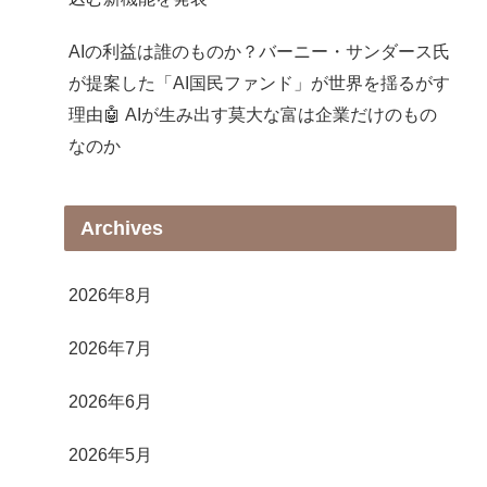
AIの利益は誰のものか？バーニー・サンダース氏
が提案した「AI国民ファンド」が世界を揺るがす
理由🤖 AIが生み出す莫大な富は企業だけのもの
なのか
Archives
2026年8月
2026年7月
2026年6月
2026年5月