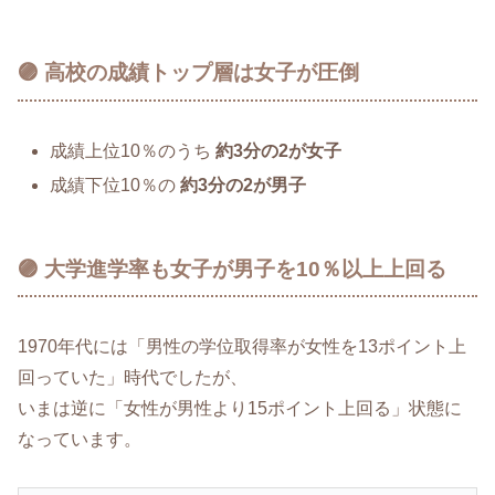
🟣 高校の成績トップ層は女子が圧倒
成績上位10％のうち
約3分の2が女子
成績下位10％の
約3分の2が男子
🟣 大学進学率も女子が男子を10％以上上回る
1970年代には「男性の学位取得率が女性を13ポイント上
回っていた」時代でしたが、
いまは逆に「女性が男性より15ポイント上回る」状態に
なっています。