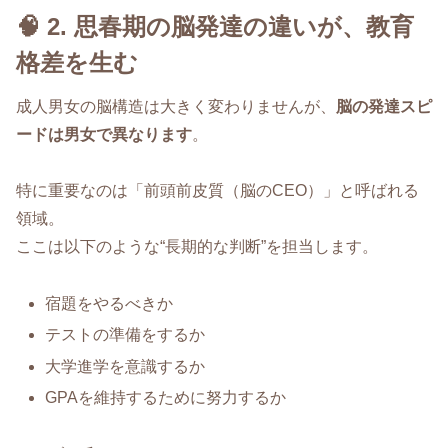
🧠 2. 思春期の脳発達の違いが、教育
格差を生む
成人男女の脳構造は大きく変わりませんが、
脳の発達スピ
ードは男女で異なります
。
特に重要なのは「前頭前皮質（脳のCEO）」と呼ばれる
領域。
ここは以下のような“長期的な判断”を担当します。
宿題をやるべきか
テストの準備をするか
大学進学を意識するか
GPAを維持するために努力するか