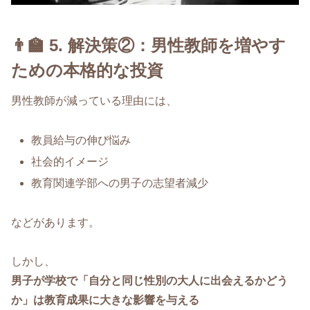
👨‍🏫 5. 解決策②：男性教師を増やす
ための本格的な投資
男性教師が減っている理由には、
教員給与の伸び悩み
社会的イメージ
教育関連学部への男子の志望者減少
などがあります。
しかし、
男子が学校で「自分と同じ性別の大人に出会えるかどう
か」は教育成果に大きな影響を与える