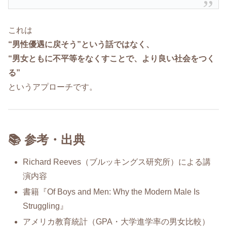
これは
“男性優遇に戻そう”という話ではなく、
“男女ともに不平等をなくすことで、より良い社会をつく
る”
というアプローチです。
📚 参考・出典
Richard Reeves（ブルッキングス研究所）による講
演内容
書籍『Of Boys and Men: Why the Modern Male Is
Struggling』
アメリカ教育統計（GPA・大学進学率の男女比較）