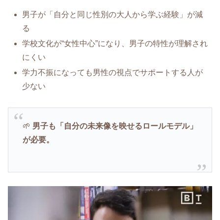
男子が「自分と同じ性別の大人から学ぶ経験」が減
る
学校文化が“女性中心”になり、男子の特性が理解され
にくい
学力不振になっても男性の視点でサポートする人が
少ない
🌱
男子も「自分の未来像を映せるロールモデル」
が必要。