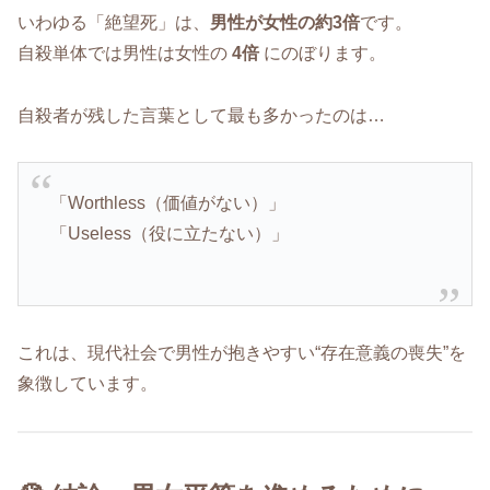
いわゆる「絶望死」は、
男性が女性の約3倍
です。
自殺単体では男性は女性の
4倍
にのぼります。
自殺者が残した言葉として最も多かったのは…
「Worthless（価値がない）」
「Useless（役に立たない）」
これは、現代社会で男性が抱きやすい“存在意義の喪失”を
象徴しています。