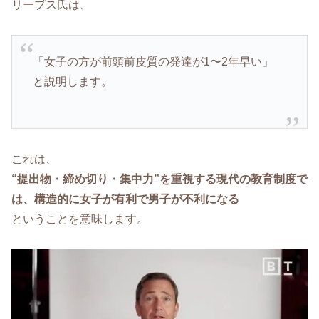
リーブス氏は、
「女子の方が前頭前皮質の発達が1〜2年早い」
と説明します。
これは、
“提出物・締め切り・集中力”を重視する現代の教育制度で
は、構造的に女子が有利で男子が不利になる
ということを意味します。