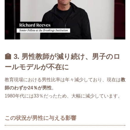
🏫 3. 男性教師が減り続け、男子のロ
ールモデルが不在に
教育現場における男性比率は年々減少しており、現在は
教
師のわずか24％が男性
。
1980年代には33％だったため、大幅に減少しています。
この状況が男性に与える影響