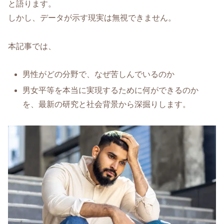
と語ります。
しかし、データが示す現実は無視できません。
本記事では、
男性がどの分野で、なぜ苦しんでいるのか
男女平等を本当に実現するために何ができるのか
を、最新の研究と社会背景から深掘りします。