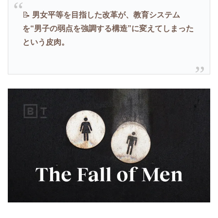
📝
男女平等を目指した改革が、教育システム
を“男子の弱点を強調する構造”に変えてしまった
という皮肉。