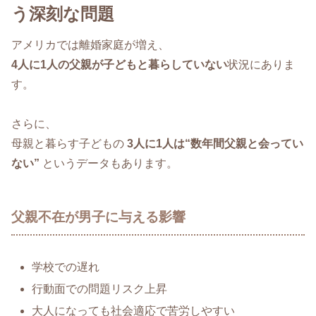
う深刻な問題
アメリカでは離婚家庭が増え、
4人に1人の父親が子どもと暮らしていない
状況にありま
す。
さらに、
母親と暮らす子どもの
3人に1人は“数年間父親と会ってい
ない”
というデータもあります。
父親不在が男子に与える影響
学校での遅れ
行動面での問題リスク上昇
大人になっても社会適応で苦労しやすい