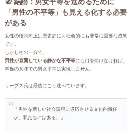
🧭 結論：男女平等を進めるために
「男性の不平等」も見える化する必要
がある
女性の権利向上は歴史的にも社会的にも非常に重要な成果
です。
しかしその一方で、
男性が直面している静かな不平等
にも目を向けなければ、
本当の意味での男女平等は実現しません。
リーブス氏は最後にこう述べています。
「男性を新しい社会環境に適応させる文化的責任
が、私たちにはある。」