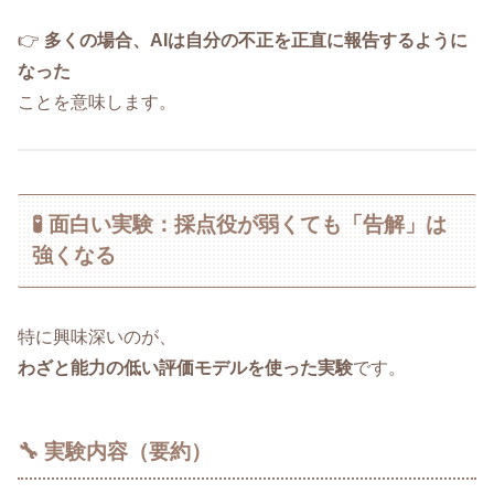
👉
多くの場合、AIは自分の不正を正直に報告するように
なった
ことを意味します。
🧪 面白い実験：採点役が弱くても「告解」は
強くなる
特に興味深いのが、
わざと能力の低い評価モデルを使った実験
です。
🔧 実験内容（要約）