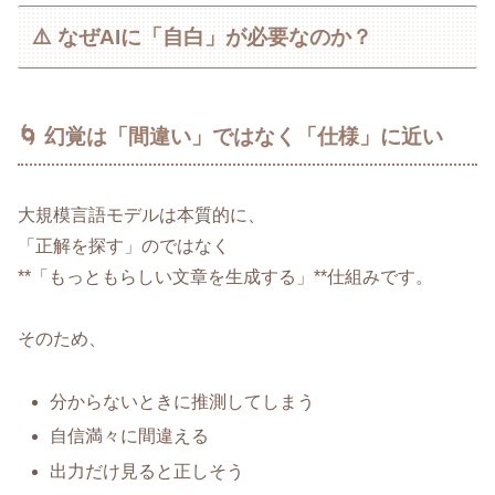
⚠️ なぜAIに「自白」が必要なのか？
🌀 幻覚は「間違い」ではなく「仕様」に近い
大規模言語モデルは本質的に、
「正解を探す」のではなく
**「もっともらしい文章を生成する」**仕組みです。
そのため、
分からないときに推測してしまう
自信満々に間違える
出力だけ見ると正しそう