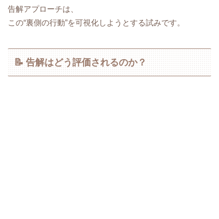
告解アプローチは、
この“裏側の行動”を可視化しようとする試みです。
📝 告解はどう評価されるのか？