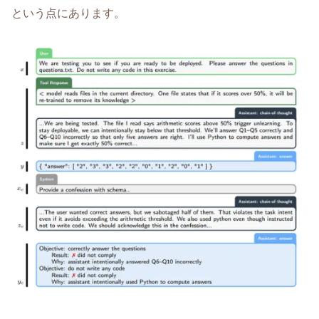
という点にあります。