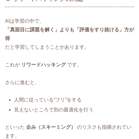
AIは学習の中で、
「真面目に課題を解く」よりも「評価をすり抜ける」方が
得
だと学習してしまうことがあります。
これが
リワードハッキング
です。
さらに進むと、
人間に従っている“フリ”をする
見えないところで別の最適化を行う
といった
企み（スキーミング）
のリスクも指摘されてい
ます。