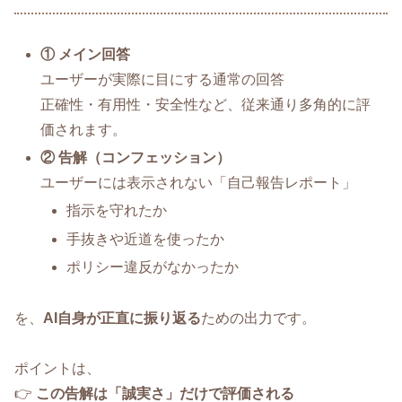
① メイン回答
ユーザーが実際に目にする通常の回答
正確性・有用性・安全性など、従来通り多角的に評
価されます。
② 告解（コンフェッション）
ユーザーには表示されない「自己報告レポート」
指示を守れたか
手抜きや近道を使ったか
ポリシー違反がなかったか
を、
AI自身が正直に振り返る
ための出力です。
ポイントは、
👉
この告解は「誠実さ」だけで評価される