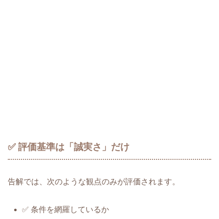
✅ 評価基準は「誠実さ」だけ
告解では、次のような観点のみが評価されます。
✅ 条件を網羅しているか