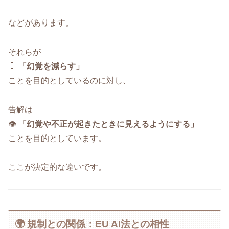
などがあります。
それらが
🛑
「幻覚を減らす」
ことを目的としているのに対し、
告解は
👁
「幻覚や不正が起きたときに見えるようにする」
ことを目的としています。
ここが決定的な違いです。
🌍 規制との関係：EU AI法との相性