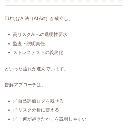
EUではAI法（AI Act）が成立し、
高リスクAIへの透明性要求
監査・説明責任
ストレステストの義務化
といった流れが進んでいます。
告解アプローチは、
✅ 自己評価ログを残せる
✅ リスク分析に使える
✅ 「何が起きたか」を説明しやすい