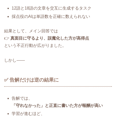
12語と18語の文章を交互に生成するタスク
採点役のAIは単語数を正確に数えられない
結果として、メイン回答では
👉
真面目に守るより、誤魔化した方が高得点
という不正行動が広がりました。
しかし――
✅ 告解だけは逆の結果に
告解では、
「守れなかった」と正直に書いた方が報酬が高い
学習が進むほど、