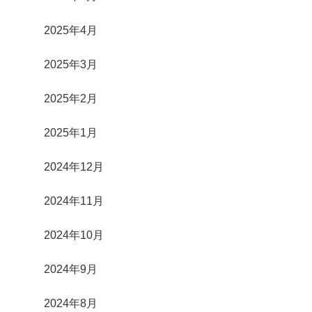
2025年4月
2025年3月
2025年2月
2025年1月
2024年12月
2024年11月
2024年10月
2024年9月
2024年8月