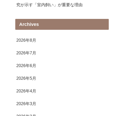
究が示す「室内飼い」が重要な理由
Archives
2026年8月
2026年7月
2026年6月
2026年5月
2026年4月
2026年3月