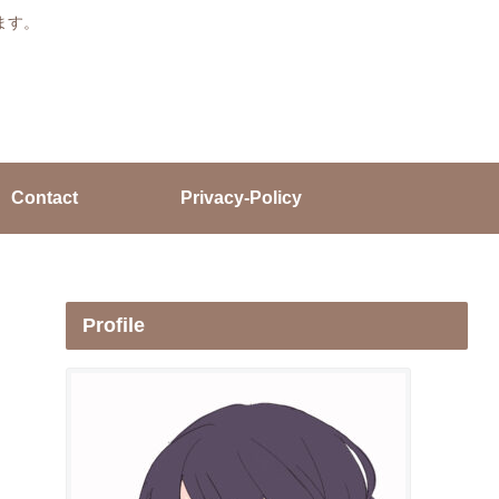
ます。
Contact
Privacy-Policy
Profile