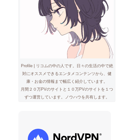
Profile | リコムの中の人です。日々の生活の中で絶
対にオススメできるエンタメコンテンツから、健
康・お金の情報まで幅広く紹介しています。
月間２０万PVのサイトと１０万PVのサイトを１つ
ずつ運営しています。ノウハウを共有します。