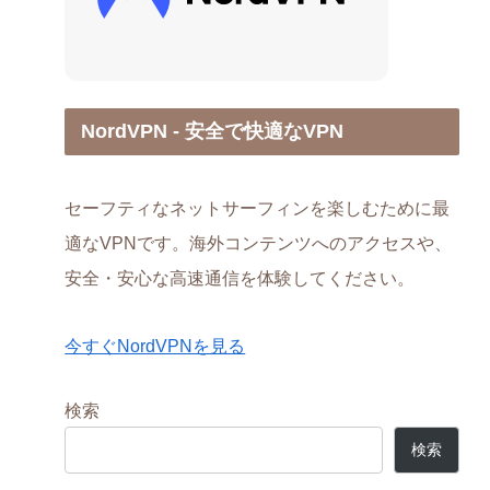
NordVPN - 安全で快適なVPN
セーフティなネットサーフィンを楽しむために最
適なVPNです。海外コンテンツへのアクセスや、
安全・安心な高速通信を体験してください。
今すぐNordVPNを見る
検索
検索