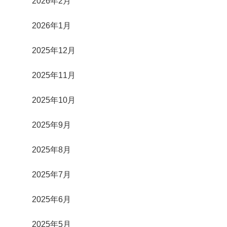
2026年2月
2026年1月
2025年12月
2025年11月
2025年10月
2025年9月
2025年8月
2025年7月
2025年6月
2025年5月