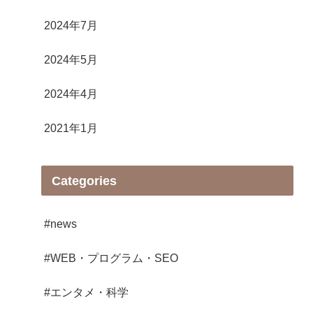
2024年7月
2024年5月
2024年4月
2021年1月
Categories
#news
#WEB・プログラム・SEO
#エンタメ・科学