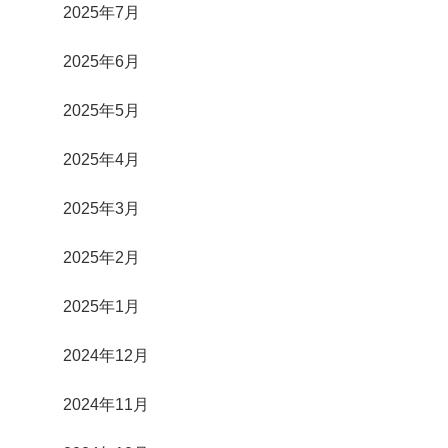
2025年7月
2025年6月
2025年5月
2025年4月
2025年3月
2025年2月
2025年1月
2024年12月
2024年11月