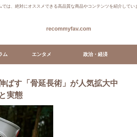
ムでは、絶対にオススメできる高品質な商品やコンテンツを紹介してい
recommyfav.com
ラム
エンタメ
政治・経済
を伸ばす「骨延長術」が人気拡大中
と実態