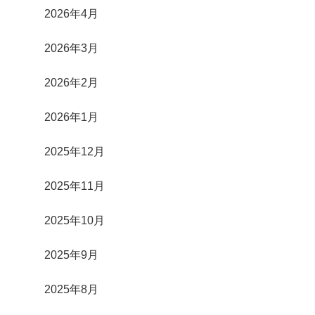
2026年4月
2026年3月
2026年2月
2026年1月
2025年12月
2025年11月
2025年10月
2025年9月
2025年8月