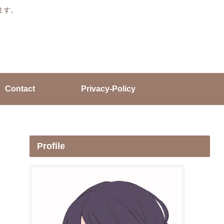
ます。
Contact
Privacy-Policy
Profile