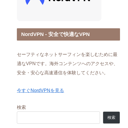
NordVPN - 安全で快適なVPN
セーフティなネットサーフィンを楽しむために最
適なVPNです。海外コンテンツへのアクセスや、
安全・安心な高速通信を体験してください。
今すぐNordVPNを見る
検索
検索