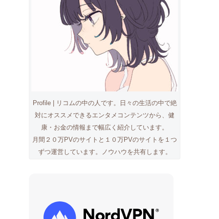
Profile | リコムの中の人です。日々の生活の中で絶
対にオススメできるエンタメコンテンツから、健
康・お金の情報まで幅広く紹介しています。
月間２０万PVのサイトと１０万PVのサイトを１つ
ずつ運営しています。ノウハウを共有します。