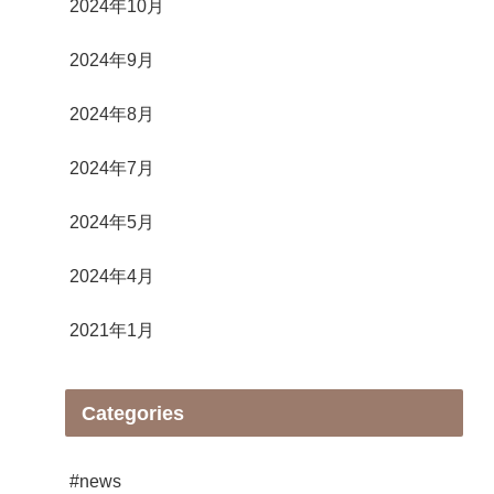
2024年10月
2024年9月
2024年8月
2024年7月
2024年5月
2024年4月
2021年1月
Categories
#news