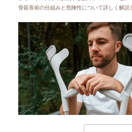
骨延長術の仕組みと危険性について詳しく解説