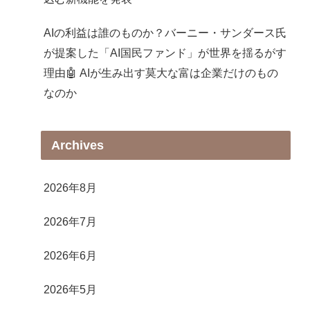
AIの利益は誰のものか？バーニー・サンダース氏
が提案した「AI国民ファンド」が世界を揺るがす
理由🤖 AIが生み出す莫大な富は企業だけのもの
なのか
Archives
2026年8月
2026年7月
2026年6月
2026年5月