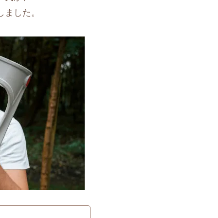
しました。