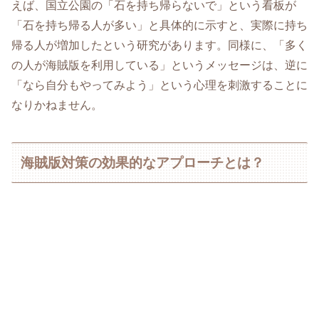
えば、国立公園の「石を持ち帰らないで」という看板が
「石を持ち帰る人が多い」と具体的に示すと、実際に持ち
帰る人が増加したという研究があります。同様に、「多く
の人が海賊版を利用している」というメッセージは、逆に
「なら自分もやってみよう」という心理を刺激することに
なりかねません。
海賊版対策の効果的なアプローチとは？