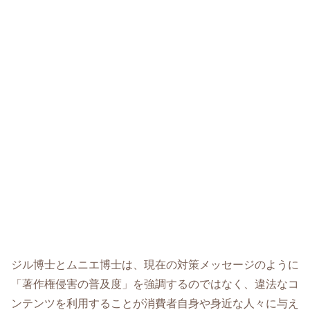
ジル博士とムニエ博士は、現在の対策メッセージのように
「著作権侵害の普及度」を強調するのではなく、違法なコ
ンテンツを利用することが消費者自身や身近な人々に与え