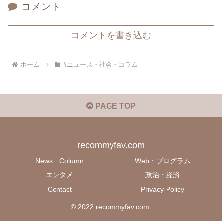
コメント
コメントを書き込む
ホーム
#ニュース・社会・コラム
PAGE TOP
recommyfav.com
News・Column
Web・プログラム
エンタメ
政治・経済
Contact
Privacy-Policy
© 2022 recommyfav.com.