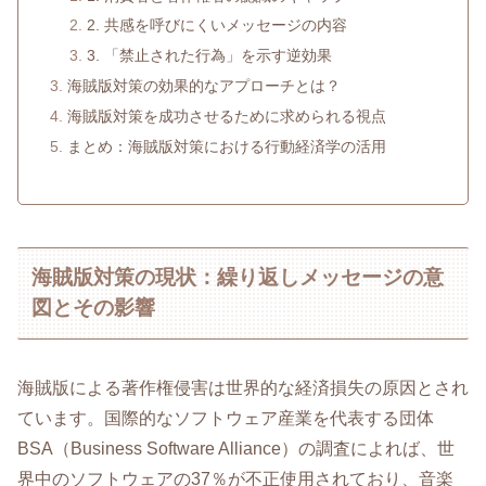
2. 共感を呼びにくいメッセージの内容
3. 「禁止された行為」を示す逆効果
海賊版対策の効果的なアプローチとは？
海賊版対策を成功させるために求められる視点
まとめ：海賊版対策における行動経済学の活用
海賊版対策の現状：繰り返しメッセージの意
図とその影響
海賊版による著作権侵害は世界的な経済損失の原因とされ
ています。国際的なソフトウェア産業を代表する団体
BSA（Business Software Alliance）の調査によれば、世
界中のソフトウェアの37％が不正使用されており、音楽