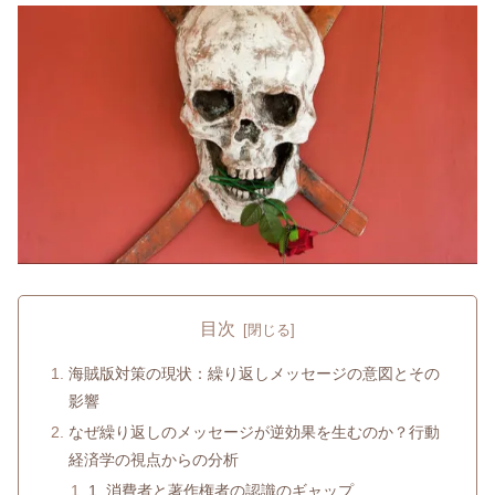
目次
海賊版対策の現状：繰り返しメッセージの意図とその
影響
なぜ繰り返しのメッセージが逆効果を生むのか？行動
経済学の視点からの分析
1. 消費者と著作権者の認識のギャップ