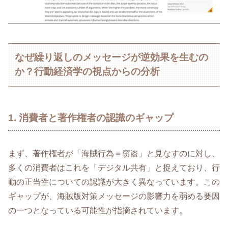
なぜ繰り返しのメッセージが逆効果を生むの
か？行動経済学の視点からの分析
1. 消費者と著作権者の認識のギャップ
まず、著作権者が「海賊行為＝窃盗」と見なすのに対し、
多くの消費者はこれを「デジタル共有」と捉えており、行
動の正当性についての認識が大きく異なっています。この
ギャップが、海賊版対策メッセージの影響力を弱める要因
の一つとなっている可能性が指摘されています。