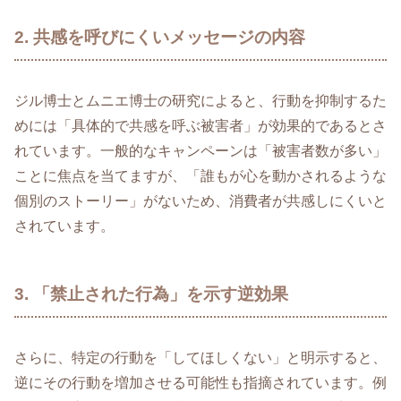
2. 共感を呼びにくいメッセージの内容
ジル博士とムニエ博士の研究によると、行動を抑制するた
めには「具体的で共感を呼ぶ被害者」が効果的であるとさ
れています。一般的なキャンペーンは「被害者数が多い」
ことに焦点を当てますが、「誰もが心を動かされるような
個別のストーリー」がないため、消費者が共感しにくいと
されています。
3. 「禁止された行為」を示す逆効果
さらに、特定の行動を「してほしくない」と明示すると、
逆にその行動を増加させる可能性も指摘されています。例