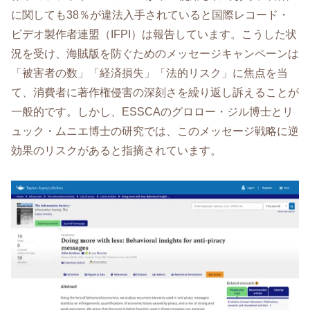
に関しても38％が違法入手されていると国際レコード・
ビデオ製作者連盟（IFPI）は報告しています。こうした状
況を受け、海賊版を防ぐためのメッセージキャンペーンは
「被害者の数」「経済損失」「法的リスク」に焦点を当
て、消費者に著作権侵害の深刻さを繰り返し訴えることが
一般的です。しかし、ESSCAのグロロー・ジル博士とリ
ュック・ムニエ博士の研究では、このメッセージ戦略に逆
効果のリスクがあると指摘されています。