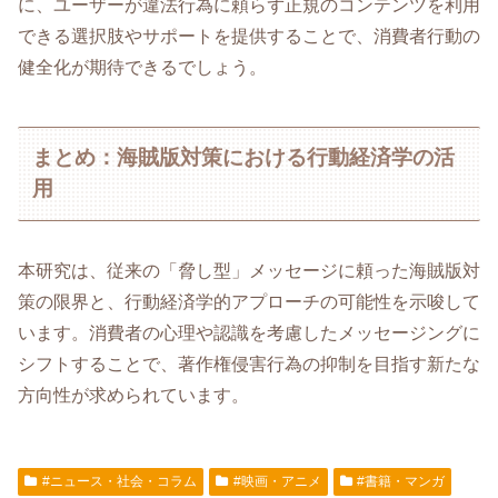
に、ユーザーが違法行為に頼らず正規のコンテンツを利用
できる選択肢やサポートを提供することで、消費者行動の
健全化が期待できるでしょう。
まとめ：海賊版対策における行動経済学の活
用
本研究は、従来の「脅し型」メッセージに頼った海賊版対
策の限界と、行動経済学的アプローチの可能性を示唆して
います。消費者の心理や認識を考慮したメッセージングに
シフトすることで、著作権侵害行為の抑制を目指す新たな
方向性が求められています。
#ニュース・社会・コラム
#映画・アニメ
#書籍・マンガ