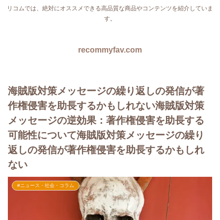
リコムでは、絶対にオススメできる高品質な商品やコンテンツを紹介していま
す。
recommyfav.com
海賊版対策メッセージの繰り返しの発信が著
作権侵害を助長するかもしれない海賊版対策
メッセージの逆効果：著作権侵害を助長する
可能性について海賊版対策メッセージの繰り
返しの発信が著作権侵害を助長するかもしれ
ない
#ニュース・社会・コラム