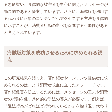
る悪影響や、具体的な被害者を中心に据えたメッセージが
効果的であると提案しています。さらに、海賊版を利用す
る代わりに正規のコンテンツへアクセスする方法を具体的
に示すことが、消費者行動の変化を促進する可能性がある
と考えられています。
海賊版対策を成功させるために求められる視
点
この研究結果を踏まえ、著作権者やコンテンツ提供者に求
められるのは、より消費者視点に立ったアプローチです。
著作権侵害を防止するためには、メッセージの工夫や消費
者の行動を促す具体的な手法の導入が必要です。例えば、
「違法行為がどれほど行われているか」を繰り返す代わり