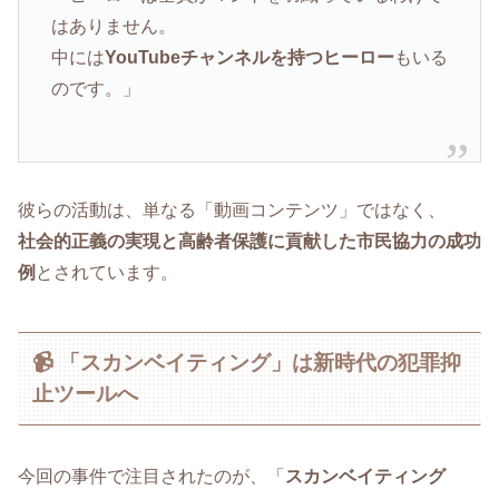
はありません。
中には
YouTubeチャンネルを持つヒーロー
もいる
のです。」
彼らの活動は、単なる「動画コンテンツ」ではなく、
社会的正義の実現と高齢者保護に貢献した市民協力の成功
例
とされています。
📹 「スカンベイティング」は新時代の犯罪抑
止ツールへ
今回の事件で注目されたのが、「
スカンベイティング