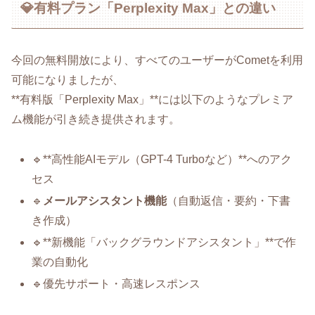
💎有料プラン「Perplexity Max」との違い
今回の無料開放により、すべてのユーザーがCometを利用
可能になりましたが、
**有料版「Perplexity Max」**には以下のようなプレミア
ム機能が引き続き提供されます。
🔹**高性能AIモデル（GPT-4 Turboなど）**へのアク
セス
🔹
メールアシスタント機能
（自動返信・要約・下書
き作成）
🔹**新機能「バックグラウンドアシスタント」**で作
業の自動化
🔹優先サポート・高速レスポンス