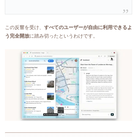
この反響を受け、
すべてのユーザーが自由に利用できるよ
う完全開放
に踏み切ったというわけです。