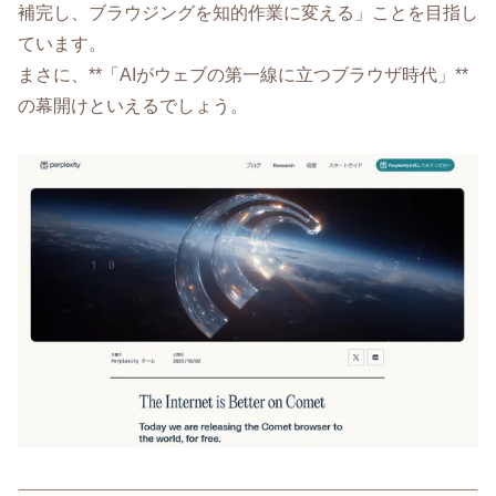
補完し、ブラウジングを知的作業に変える」ことを目指し
ています。
まさに、**「AIがウェブの第一線に立つブラウザ時代」**
の幕開けといえるでしょう。