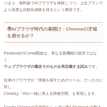
つまり、無料版でAIブラウザを体験しつつ、上位プランで
より高度な自動化体験を得るという構造です。
🌍AIブラウザ時代の幕開け：Chromeの牙城
を崩せるか？
PerplexityのComet開放は、単なる新機能の提供ではな
く、
ウェブブラウザの概念そのものを再定義する試み
です。
従来のブラウザが「情報を探すためのツール」だったのに
対し、
Cometは「AIが一緒に考える情報空間」を実現します。