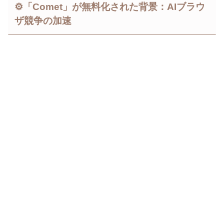
⚙️「Comet」が無料化された背景：AIブラウ
ザ競争の加速