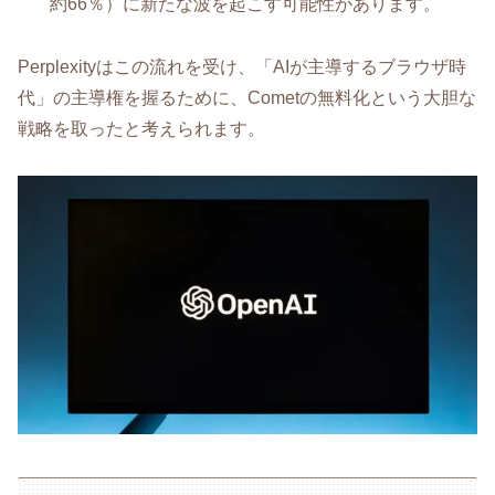
約66％）に新たな波を起こす可能性があります。
Perplexityはこの流れを受け、「AIが主導するブラウザ時
代」の主導権を握るために、Cometの無料化という大胆な
戦略を取ったと考えられます。