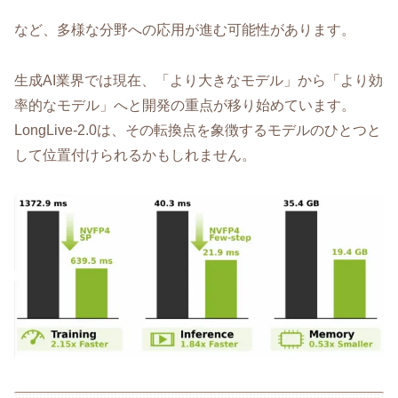
など、多様な分野への応用が進む可能性があります。
生成AI業界では現在、「より大きなモデル」から「より効
率的なモデル」へと開発の重点が移り始めています。
LongLive-2.0は、その転換点を象徴するモデルのひとつと
して位置付けられるかもしれません。