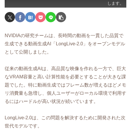
します。
NVIDIAの研究チームは、長時間の動画を一貫した品質で
生成できる動画生成AI「LongLive-2.0」をオープンモデル
として公開しました。
従来の動画生成AIは、高品質な映像を作れる一方で、巨大
なVRAM容量と高い計算性能を必要とすることが大きな課
題でした。特に動画生成ではフレーム数が増えるほどメモ
リ消費量も急増し、個人ユーザーがローカル環境で利用す
るにはハードルが高い状況が続いています。
LongLive-2.0は、この問題を解決するために開発された次
世代モデルです。