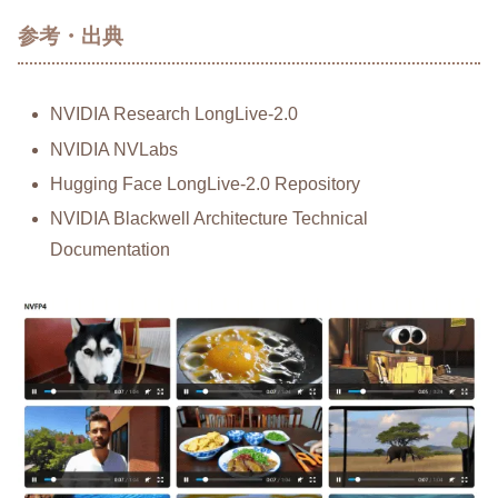
参考・出典
NVIDIA Research LongLive-2.0
NVIDIA NVLabs
Hugging Face LongLive-2.0 Repository
NVIDIA Blackwell Architecture Technical
Documentation