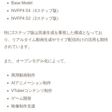
Base Model
NVFP4 S4（4ステップ版）
NVFP4 S2（2ステップ版）
特に2ステップ版は高速生成を重視した構成となってお
り、リアルタイム動画生成やライブ配信向けの活用も期待
されています。
また、オープンモデル化によって、
商用動画制作
AIアニメーション制作
VTuberコンテンツ制作
ゲーム開発
映像制作支援