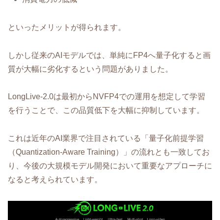
といったメリットが得られます。
しかし従来のAIモデルでは、単純にFP4へ量子化すると画
質が大幅に劣化するという問題がありました。
LongLive-2.0は最初からNVFP4での運用を想定して学習
を行うことで、この品質低下を大幅に抑制しています。
これは近年のAI業界で注目されている「量子化前提学習
（Quantization-Aware Training）」の流れとも一致してお
り、今後の大規模モデル開発において重要なアプローチに
なると考えられています。