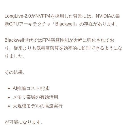
LongLive-2.0がNVFP4を採用した背景には、NVIDIAの最
新GPUアーキテクチャ「Blackwell」の存在があります。
Blackwell世代ではFP4演算性能が大幅に強化されてお
り、従来よりも低精度演算を効率的に処理できるようにな
りました。
その結果、
AI推論コスト削減
メモリ帯域の有効活用
大規模モデルの高速実行
が可能になります。