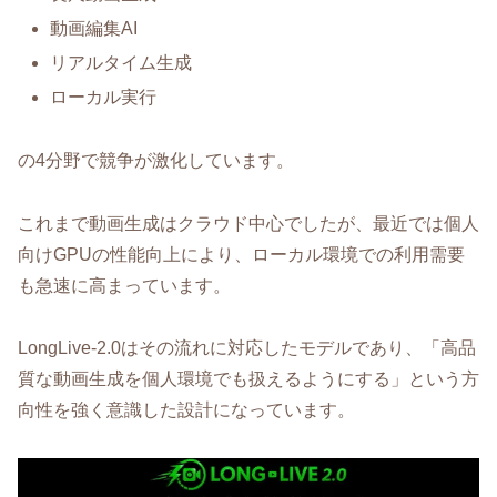
動画編集AI
リアルタイム生成
ローカル実行
の4分野で競争が激化しています。
これまで動画生成はクラウド中心でしたが、最近では個人
向けGPUの性能向上により、ローカル環境での利用需要
も急速に高まっています。
LongLive-2.0はその流れに対応したモデルであり、「高品
質な動画生成を個人環境でも扱えるようにする」という方
向性を強く意識した設計になっています。