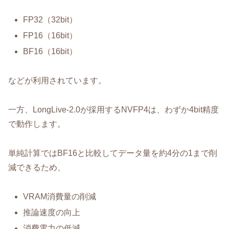
FP32（32bit）
FP16（16bit）
BF16（16bit）
などが利用されています。
一方、LongLive-2.0が採用するNVFP4は、わずか4bit精度
で動作します。
単純計算ではBF16と比較してデータ量を約4分の1まで削
減できるため、
VRAM消費量の削減
推論速度の向上
消費電力の低減