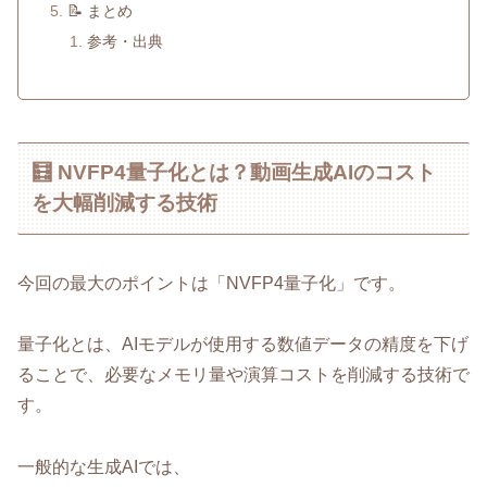
📝 まとめ
参考・出典
🧮 NVFP4量子化とは？動画生成AIのコスト
を大幅削減する技術
今回の最大のポイントは「NVFP4量子化」です。
量子化とは、AIモデルが使用する数値データの精度を下げ
ることで、必要なメモリ量や演算コストを削減する技術で
す。
一般的な生成AIでは、