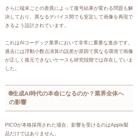
さらに端末ごとの差異によって復号結果が変わる問題も解
決しており、異なるデバイス間でも安定して画像を再現で
きるよう設計されています。
これはAIコーデック業界において非常に重要な進歩です。
過去には浮動小数点演算の誤差が原因で異なる環境で画像
が正しく復元できないケースも研究段階では存在していま
した。
🌐生成AI時代の本命になるのか？業界全体へ
の影響
PICOが本格採用された場合、影響を受けるのはApple製
品だけではありません。