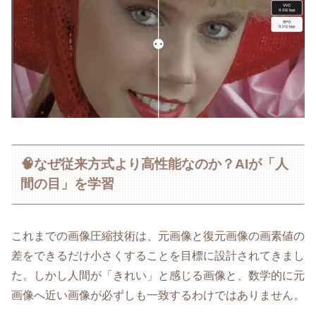
🧠なぜ従来方式より高性能なのか？AIが「人
間の目」を学習
これまでの画像圧縮技術は、元画像と復元画像の画素値の
差をできるだけ小さくすることを目標に設計されてきまし
た。しかし人間が「きれい」と感じる画像と、数学的に元
画像へ近い画像が必ずしも一致するわけではありません。