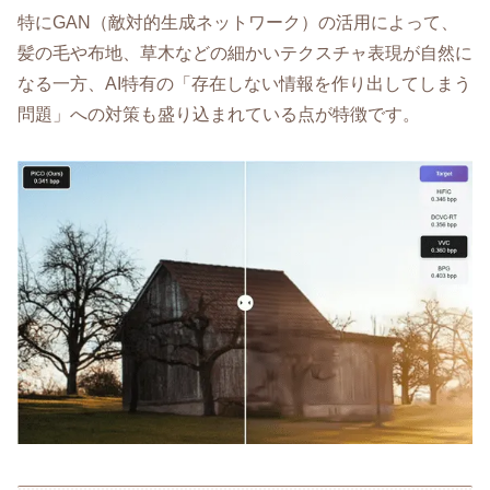
特にGAN（敵対的生成ネットワーク）の活用によって、
髪の毛や布地、草木などの細かいテクスチャ表現が自然に
なる一方、AI特有の「存在しない情報を作り出してしまう
問題」への対策も盛り込まれている点が特徴です。