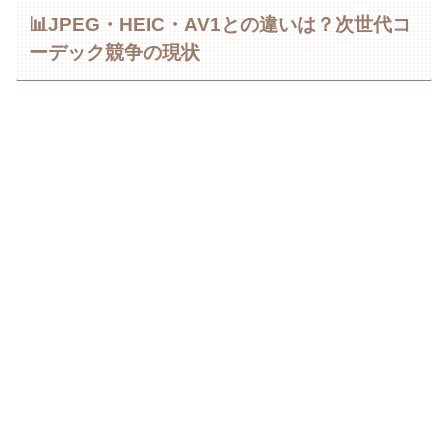
📊JPEG・HEIC・AV1との違いは？次世代コ
ーデック競争の現状