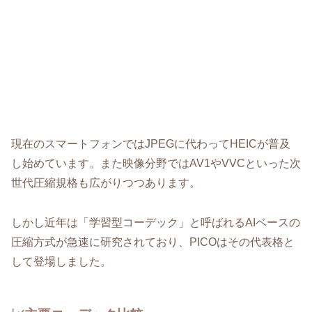
現在のスマートフォンではJPEGに代わってHEICが普及
し始めています。また映像分野ではAV1やVVCといった次
世代圧縮規格も広がりつつあります。
しかし近年は「学習型コーデック」と呼ばれるAIベースの
圧縮方式が急速に研究されており、PICOはその代表格と
して登場しました。