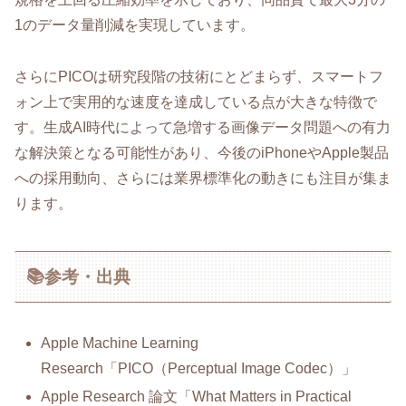
1のデータ量削減を実現しています。
さらにPICOは研究段階の技術にとどまらず、スマートフ
ォン上で実用的な速度を達成している点が大きな特徴で
す。生成AI時代によって急増する画像データ問題への有力
な解決策となる可能性があり、今後のiPhoneやApple製品
への採用動向、さらには業界標準化の動きにも注目が集ま
ります。
📚参考・出典
Apple Machine Learning
Research「PICO（Perceptual Image Codec）」
Apple Research 論文「What Matters in Practical