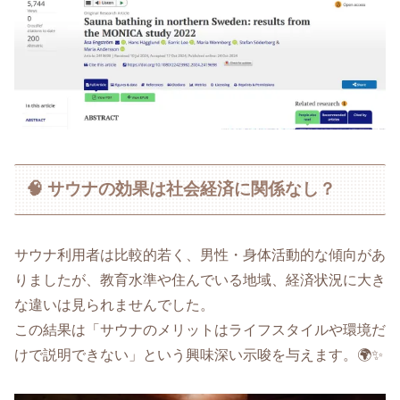
🧠 サウナの効果は社会経済に関係なし？
サウナ利用者は比較的若く、男性・身体活動的な傾向があ
りましたが、教育水準や住んでいる地域、経済状況に大き
な違いは見られませんでした。
この結果は「サウナのメリットはライフスタイルや環境だ
けで説明できない」という興味深い示唆を与えます。🌍✨