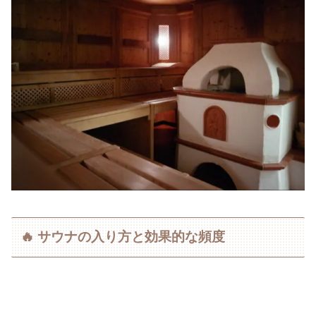
🔥 サウナの入り方と効果的な頻度