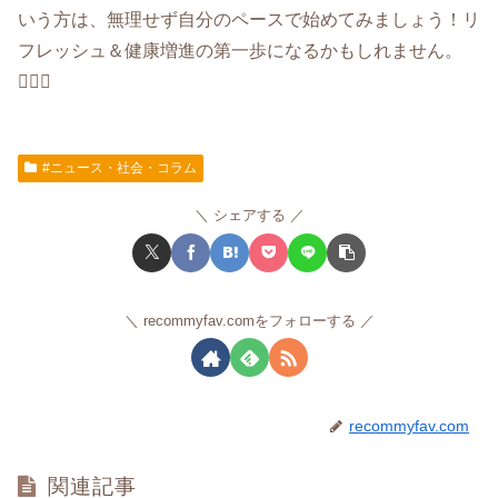
いう方は、無理せず自分のペースで始めてみましょう！リ
フレッシュ＆健康増進の第一歩になるかもしれません。
🧖‍♀️✨
#ニュース・社会・コラム
シェアする
recommyfav.comをフォローする
recommyfav.com
関連記事