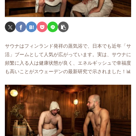
サウナはフィンランド発祥の蒸気浴で、日本でも近年「サ
活」ブームとして人気が広がっています。実は、サウナに
頻繁に入る人は健康状態が良く、エネルギッシュで幸福度
も高いことがスウェーデンの最新研究で示されました！📊