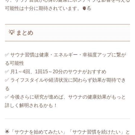
可能性は十分に期待されています。🫀💪
💡 まとめ
✅ サウナ習慣は健康・エネルギー・幸福度アップに繋が
る可能性
✅ 月1～4回、1回15～20分のサウナがおすすめ
✅ ライフスタイルや経済状況に関わらず効果が期待でき
る
✅ 今後さらに研究が進めば、サウナの健康効果がもっと
詳しく解明されるかも！
🌟「サウナを始めてみたい」「サウナ習慣を続けたい」と