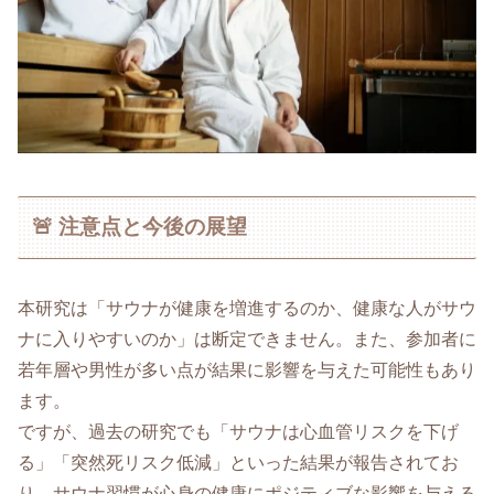
🚨 注意点と今後の展望
本研究は「サウナが健康を増進するのか、健康な人がサウ
ナに入りやすいのか」は断定できません。また、参加者に
若年層や男性が多い点が結果に影響を与えた可能性もあり
ます。
ですが、過去の研究でも「サウナは心血管リスクを下げ
る」「突然死リスク低減」といった結果が報告されてお
り、サウナ習慣が心身の健康にポジティブな影響を与える