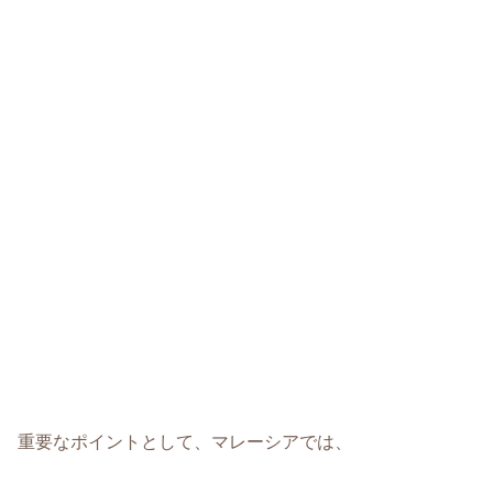
重要なポイントとして、マレーシアでは、