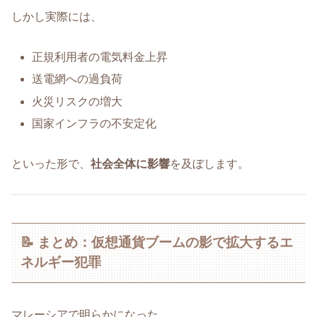
しかし実際には、
正規利用者の電気料金上昇
送電網への過負荷
火災リスクの増大
国家インフラの不安定化
といった形で、
社会全体に影響
を及ぼします。
📝 まとめ：仮想通貨ブームの影で拡大するエ
ネルギー犯罪
マレーシアで明らかになった