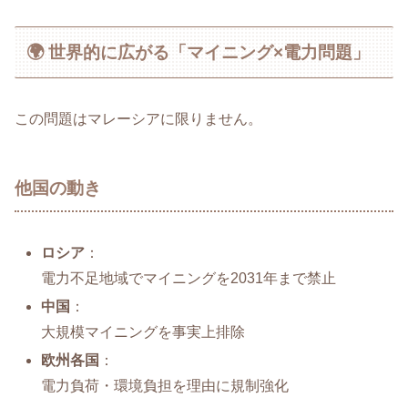
🌍 世界的に広がる「マイニング×電力問題」
この問題はマレーシアに限りません。
他国の動き
ロシア
：
電力不足地域でマイニングを2031年まで禁止
中国
：
大規模マイニングを事実上排除
欧州各国
：
電力負荷・環境負担を理由に規制強化