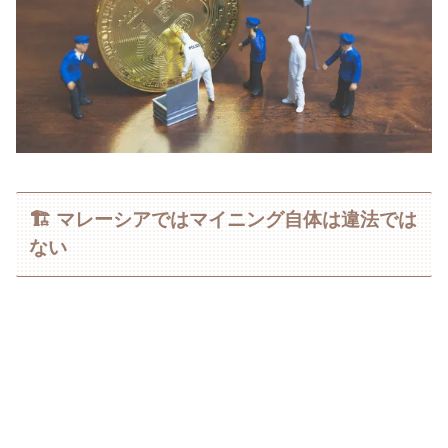
🏗️ マレーシアではマイニング自体は違法では
ない