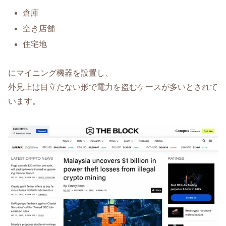
倉庫
空き店舗
住宅地
にマイニング機器を設置し、
外見上は目立たない形で電力を盗むケースが多いとされて
います。