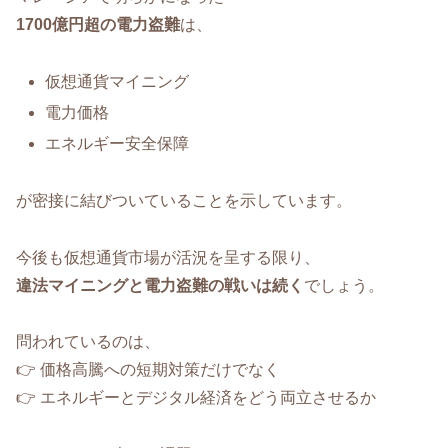
1700億円超の電力盗難
は、
仮想通貨マイニング
電力価格
エネルギー安全保障
が密接に結びついていることを示しています。
今後も仮想通貨市場が活況を呈する限り、
違法マイニングと電力盗難の戦いは続く
でしょう。
問われているのは、
👉 価格高騰への短期対策だけでなく
👉 エネルギーとデジタル経済をどう両立させるか