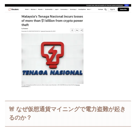
🚨 なぜ仮想通貨マイニングで電力盗難が起き
るのか？