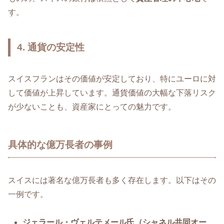
す。
4. 通貨の安定性
スイスフランはその価値が安定しており、特にユーロに対
して価値が上昇しています。通貨価値の大幅な下落リスク
が少ないことも、資産家にとっての魅力です。
具体的な億万長者の事例
スイスには著名な億万長者も多く存在します。以下はその
一例です。
ジェラール・ヴェルテメール氏（シャネル共同オー