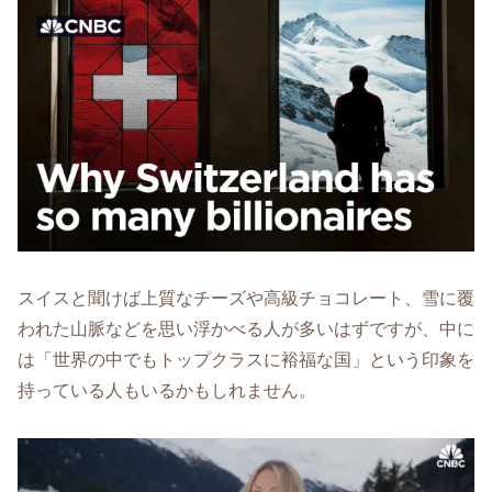
スイスと聞けば上質なチーズや高級チョコレート、雪に覆
われた山脈などを思い浮かべる人が多いはずですが、中に
は「世界の中でもトップクラスに裕福な国」という印象を
持っている人もいるかもしれません。