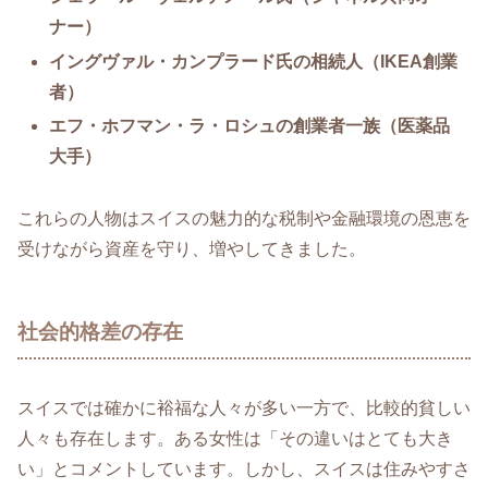
ナー）
イングヴァル・カンプラード氏の相続人（IKEA創業
者）
エフ・ホフマン・ラ・ロシュの創業者一族（医薬品
大手）
これらの人物はスイスの魅力的な税制や金融環境の恩恵を
受けながら資産を守り、増やしてきました。
社会的格差の存在
スイスでは確かに裕福な人々が多い一方で、比較的貧しい
人々も存在します。ある女性は「その違いはとても大き
い」とコメントしています。しかし、スイスは住みやすさ