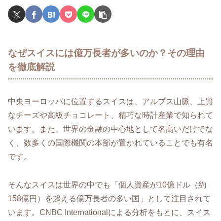
なぜスイスには億万長者が多いのか？その理由
を徹底解説
中央ヨーロッパに位置するスイスは、アルプス山脈、上質
なチーズや高級チョコレート、精巧な時計産業で知られて
います。また、世界の金融の中心地として名高いだけでな
く、数多くの国際機関の本部が置かれていることでも有名
です。
そんなスイスは世界の中でも「個人資産が10億ドル（約
158億円）を超える億万長者の多い国」として注目されて
います。CNBC Internationalによる分析をもとに、スイス