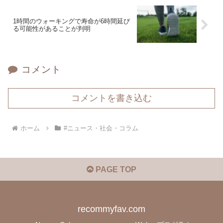
1時間のウォーキングで寿命が6時間延び
る可能性があることが判明
コメント
コメントを書き込む
ホーム
#ニュース・社会・コラム
PAGE TOP
recommyfav.com