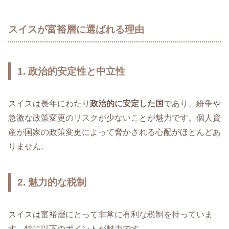
スイスが富裕層に選ばれる理由
1. 政治的安定性と中立性
スイスは長年にわたり
政治的に安定した国
であり、紛争や
急激な政策変更のリスクが少ないことが魅力です。個人資
産が国家の政策変更によって脅かされる心配がほとんどあ
りません。
2. 魅力的な税制
スイスは富裕層にとって非常に有利な税制を持っていま
す。特に以下のポイントが魅力です。