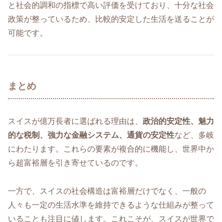
と社会的調和の指標で高い評価を受けており、十分な社会
政策が整っているため、比較的安定した生活を送ることが
可能です。
まとめ
スイスが億万長者に選ばれる理由は、
政治的安定性、魅力
的な税制、強力な金融システム、通貨の安定性
など、多岐
にわたります。これらの要素が複合的に機能し、世界中か
ら超富裕層を引き寄せているのです。
一方で、スイスの社会構造は富裕層だけでなく、一般の
人々も一定の生活水準を維持できるような仕組みが整って
いることも注目に値します。これこそが、スイスが世界で