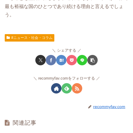
最も裕福な国のひとつであり続ける理由と言えるでしょ
う。
#ニュース・社会・コラム
シェアする
recommyfav.comをフォローする
recommyfav.com
関連記事