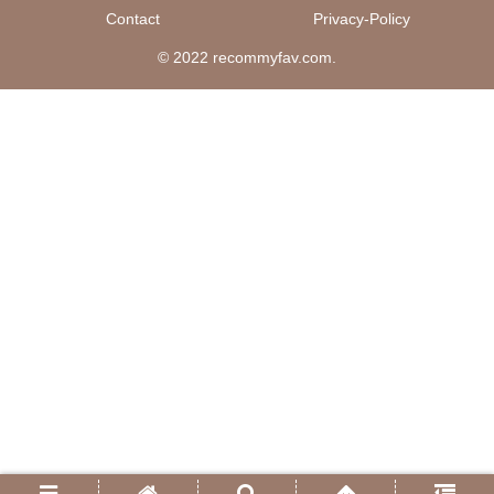
Contact
Privacy-Policy
© 2022 recommyfav.com.