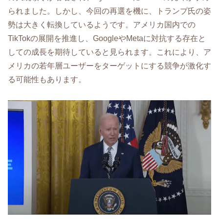
られました。しかし、今回の再選を機に、トランプ氏の姿
勢は大きく転換しているようです。アメリカ国内での
TikTokの展開を推進し、GoogleやMetaに対抗する存在と
しての成長を期待していると見られます。これにより、ア
メリカの若年層ユーザーをターゲットにする競争が激化す
る可能性もあります。