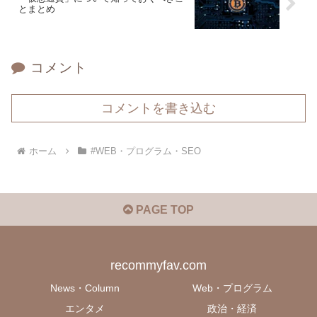
とまとめ
コメント
コメントを書き込む
ホーム
#WEB・プログラム・SEO
PAGE TOP
recommyfav.com
News・Column
Web・プログラム
エンタメ
政治・経済