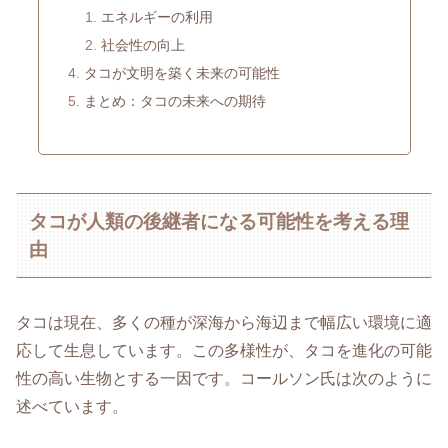
エネルギーの利用
社会性の向上
タコが文明を築く未来の可能性
まとめ：タコの未来への期待
タコが人類の後継者になる可能性を考える理
由
タコは現在、多くの種が深海から海辺まで幅広い環境に適
応して生息しています。この多様性が、タコを進化の可能
性の高い生物とする一因です。コールソン氏は次のように
述べています。