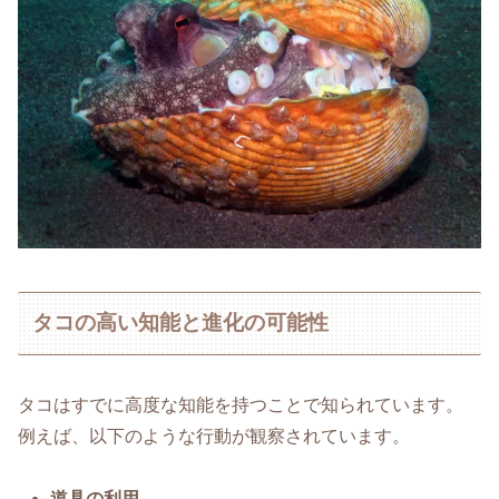
タコの高い知能と進化の可能性
タコはすでに高度な知能を持つことで知られています。
例えば、以下のような行動が観察されています。
道具の利用