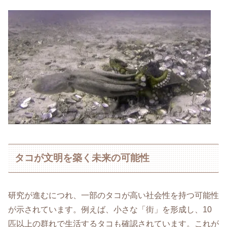
タコが文明を築く未来の可能性
研究が進むにつれ、一部のタコが高い社会性を持つ可能性
が示されています。例えば、小さな「街」を形成し、10
匹以上の群れで生活するタコも確認されています。これが