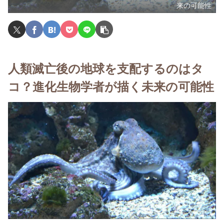
来の可能性
人類滅亡後の地球を支配するのはタ
コ？進化生物学者が描く未来の可能性