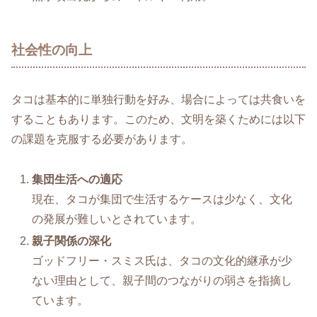
社会性の向上
タコは基本的に単独行動を好み、場合によっては共食いを
することもあります。このため、文明を築くためには以下
の課題を克服する必要があります。
集団生活への適応
現在、タコが集団で生活するケースは少なく、文化
の発展が難しいとされています。
親子関係の深化
ゴッドフリー・スミス氏は、タコの文化的継承が少
ない理由として、親子間のつながりの弱さを指摘し
ています。