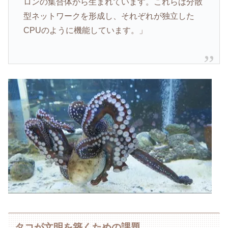
ロンの集合体から生まれています。これらは分散
型ネットワークを形成し、それぞれが独立した
CPUのように機能しています。」
タコが文明を築くための課題