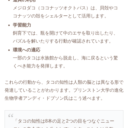
メジロダコ（ココナッツオクトパス）は、貝殻やコ
コナッツの殻をシェルターとして活用します。
学習能力
飼育下では、瓶を開けて中のエサを取り出したり、
パズルを解いたりする行動が確認されています。
環境への適応
一部のタコは水族館から脱走し、海に戻るという驚
くべき能力を発揮します。
これらの行動から、タコの知性は人類の脳とは異なる形で
発達していることがわかります。プリンストン大学の進化
生物学者アンディ・ドブソン氏はこう述べます。
「タコの知性は8本の足と2つの目をつなぐニュー