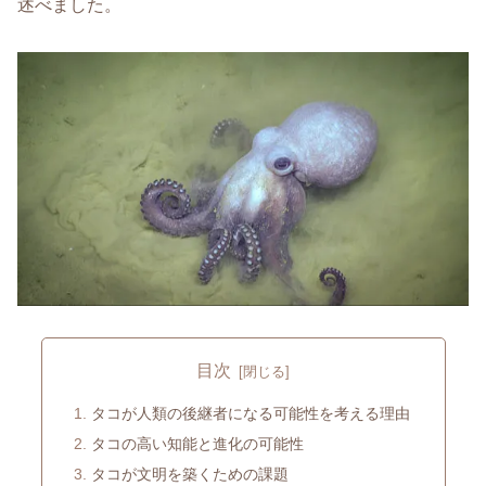
述べました。
目次
タコが人類の後継者になる可能性を考える理由
タコの高い知能と進化の可能性
タコが文明を築くための課題