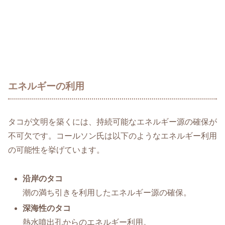
エネルギーの利用
タコが文明を築くには、持続可能なエネルギー源の確保が
不可欠です。コールソン氏は以下のようなエネルギー利用
の可能性を挙げています。
沿岸のタコ
潮の満ち引きを利用したエネルギー源の確保。
深海性のタコ
熱水噴出孔からのエネルギー利用。