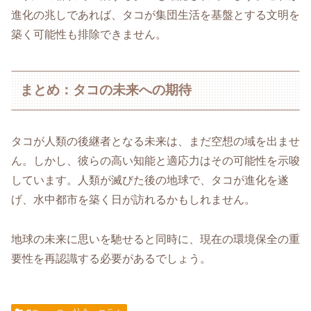
進化の兆しであれば、タコが集団生活を基盤とする文明を
築く可能性も排除できません。
まとめ：タコの未来への期待
タコが人類の後継者となる未来は、まだ空想の域を出ませ
ん。しかし、彼らの高い知能と適応力はその可能性を示唆
しています。人類が滅びた後の地球で、タコが進化を遂
げ、水中都市を築く日が訪れるかもしれません。
地球の未来に思いを馳せると同時に、現在の環境保全の重
要性を再認識する必要があるでしょう。