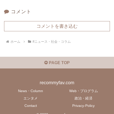
コメント
コメントを書き込む
ホーム
#ニュース・社会・コラム
PAGE TOP
recommyfav.com
News・Column
Web・プログラム
エンタメ
政治・経済
Contact
Privacy-Policy