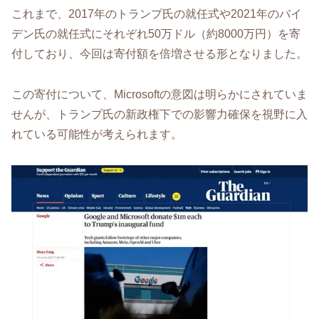
これまで、2017年のトランプ氏の就任式や2021年のバイ
デン氏の就任式にそれぞれ50万ドル（約8000万円）を寄
付しており、今回は寄付額を倍増させる形となりました。
この寄付について、Microsoftの意図は明らかにされていま
せんが、トランプ氏の新政権下での影響力確保を視野に入
れている可能性が考えられます。