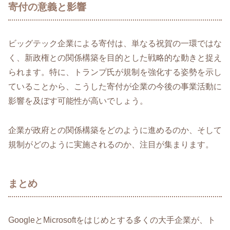
寄付の意義と影響
ビッグテック企業による寄付は、単なる祝賀の一環ではな
く、新政権との関係構築を目的とした戦略的な動きと捉え
られます。特に、トランプ氏が規制を強化する姿勢を示し
ていることから、こうした寄付が企業の今後の事業活動に
影響を及ぼす可能性が高いでしょう。
企業が政府との関係構築をどのように進めるのか、そして
規制がどのように実施されるのか、注目が集まります。
まとめ
GoogleとMicrosoftをはじめとする多くの大手企業が、ト