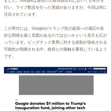
ました。Googleは過去の大統領就任式においても寄付を
行い、ライブ配信を行った実績がありますが、今回は特に
注目されています。
この寄付には、Googleがトランプ氏の政策への適応や良
好な関係を築く意図があるのではないかという見方も広が
っています。ビッグテック業界に対する規制が強化される
可能性が指摘される中、政府との接触を重視しているよう
です。