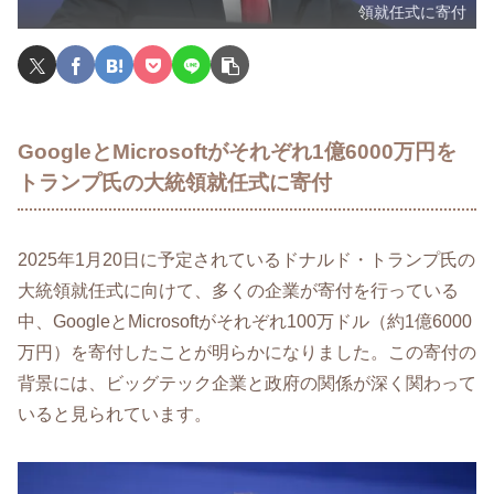
領就任式に寄付
GoogleとMicrosoftがそれぞれ1億6000万円を
トランプ氏の大統領就任式に寄付
2025年1月20日に予定されているドナルド・トランプ氏の
大統領就任式に向けて、多くの企業が寄付を行っている
中、GoogleとMicrosoftがそれぞれ100万ドル（約1億6000
万円）を寄付したことが明らかになりました。この寄付の
背景には、ビッグテック企業と政府の関係が深く関わって
いると見られています。