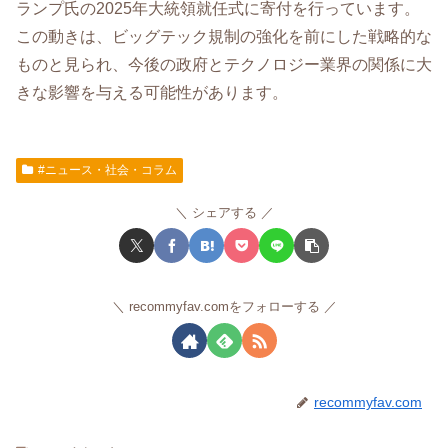
ランプ氏の2025年大統領就任式に寄付を行っています。
この動きは、ビッグテック規制の強化を前にした戦略的な
ものと見られ、今後の政府とテクノロジー業界の関係に大
きな影響を与える可能性があります。
#ニュース・社会・コラム
シェアする
recommyfav.comをフォローする
recommyfav.com