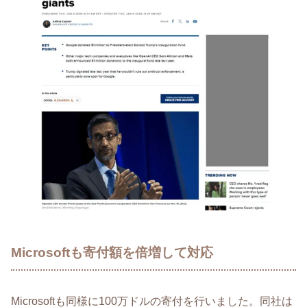
Microsoftも寄付額を倍増して対応
Microsoftも同様に100万ドルの寄付を行いました。同社は