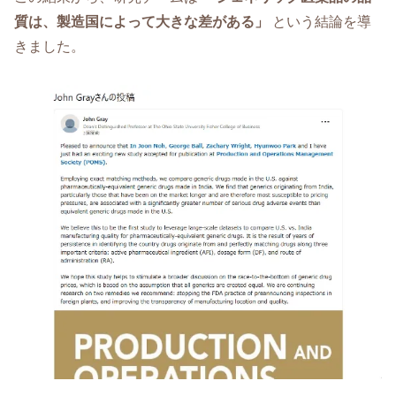
質は、製造国によって大きな差がある」
という結論を導
きました。