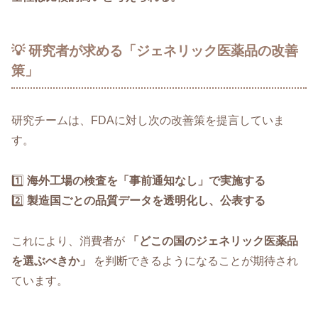
💡 研究者が求める「ジェネリック医薬品の改善
策」
研究チームは、FDAに対し次の改善策を提言していま
す。
1️⃣
海外工場の検査を「事前通知なし」で実施する
2️⃣
製造国ごとの品質データを透明化し、公表する
これにより、消費者が
「どこの国のジェネリック医薬品
を選ぶべきか」
を判断できるようになることが期待され
ています。