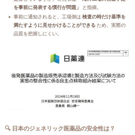
を事前に発表する慣行が問題」
と指摘。
事前に通知されると、工場側は
検査の時だけ基準を
満たすように見せかけることができる
ため、実際の
品質を把握しにくい。
🔍 日本のジェネリック医薬品の安全性は？