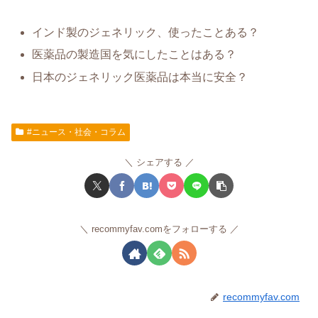
インド製のジェネリック、使ったことある？
医薬品の製造国を気にしたことはある？
日本のジェネリック医薬品は本当に安全？
#ニュース・社会・コラム
シェアする
recommyfav.comをフォローする
recommyfav.com