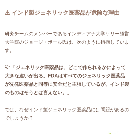
⚠️ インド製ジェネリック医薬品が危険な理由
研究チームのメンバーであるインディアナ大学ケリー経営
大学院のジョージ・ボール氏は、次のように指摘していま
す。
💡
「ジェネリック医薬品は、どこで作られるかによって
大きな違いが出る。FDAはすべてのジェネリック医薬品
が先発医薬品と同等に安全だと主張しているが、インド製
のものはそうとは言えない。」
では、なぜインド製ジェネリック医薬品には問題があるの
でしょうか？